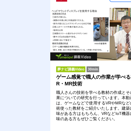
夢ナビ講義Video
30min
ゲーム感覚で職人の作業が学べる
R・MR技術
職人さんの技術を学べる教材の作成とそ
果についての研究を行っています。本動
は、ゲームなどで使用するVRやMRなど
術使った教材をご紹介いたします。建築
味がある方はもちろん、VRなどIoT機器
味のある方もぜひご覧ください。