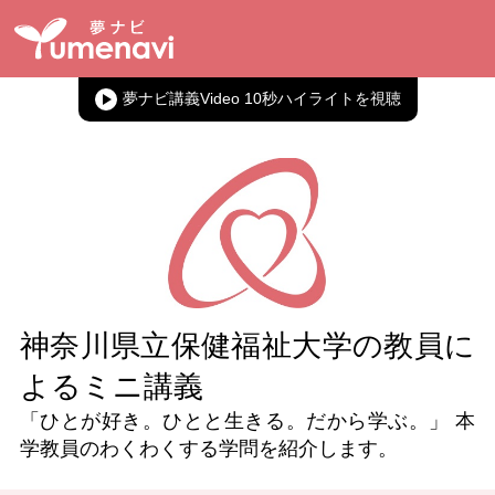
夢ナビ講義Video 10秒ハイライト
神奈川県立保健福祉大学の教員に
よるミニ講義
「ひとが好き。ひとと生きる。だから学ぶ。」 本
学教員のわくわくする学問を紹介します。