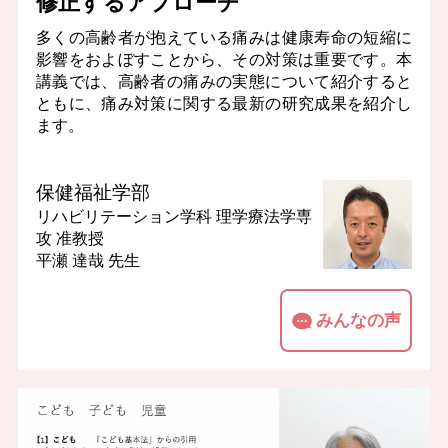
修正するアプローチ
多くの高齢者が抱えている痛みは健康寿命の短縮に
影響をおよぼすことから、その対策は重要です。本
講義では、高齢者の痛みの実態について紹介すると
ともに、痛み対策に関する最新の研究成果を紹介し
ます。
保健福祉学部
リハビリテーション学科 理学療法学専
攻
准教授
平瀬 達哉 先生
みんなの声