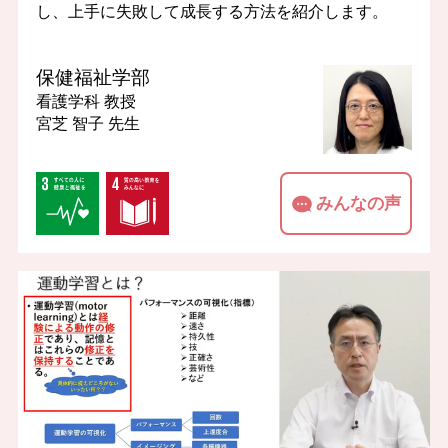
し、上手に失敗して成長する方法を紹介します。
保健福祉学部
看護学科
教授
宮芝 智子 先生
みんなの声