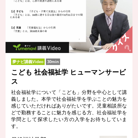
夢ナビ講義Video
30min
こども 社会福祉学 ヒューマンサービ
ス
社会福祉学について「こども」分野を中心として講
義しました。本学で社会福祉学を学ぶことの魅力を
感じていただければありがたいです。児童相談所な
どで勤務することに魅力を感じる方、社会福祉学を
学問として探求したい方の入学をお待ちしていま
す。