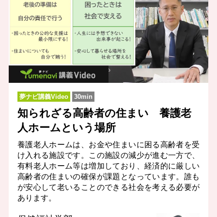
夢ナビ講義Video
30min
知られざる高齢者の住まい 養護老
人ホームという場所
養護老人ホームは、お金や住まいに困る高齢者を受
け入れる施設です。この施設の減少が進む一方で、
有料老人ホーム等は増加しており、経済的に厳しい
高齢者の住まいの確保が課題となっています。誰も
が安心して老いることのできる社会を考える必要が
あります。