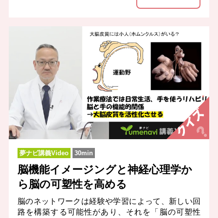
夢ナビ講義Video
30min
脳機能イメージングと神経心理学か
ら脳の可塑性を高める
脳のネットワークは経験や学習によって、新しい回
路を構築する可能性があり、それを「脳の可塑性