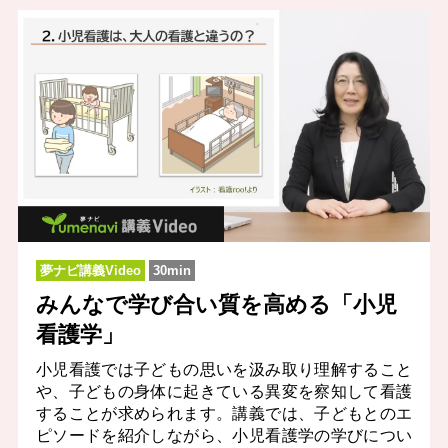
夢ナビ講義Video
30min
みんなで学び合い質を高める「小児
看護学」
小児看護では子どもの思いを汲み取り理解すること
や、子どもの身体に起きている異変を察知して看護
することが求められます。講義では、子どもとのエ
ピソードを紹介しながら、小児看護学の学びについ