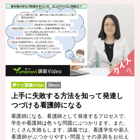
夢ナビ講義Video
30min
上手に失敗する方法を知って発達し
つづける看護師になる
看護師になる、看護師として発達するプロセスで、
学生や看護師は色々な問題にぶつかります。また、
たくさん失敗もします。講義では、看護学生や新人
看護師がぶつかりやすい問題とその原因をお伝え