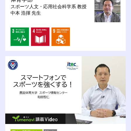
スポーツ人文・応用社会科学系
教授
中本 浩揮 先生