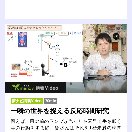
夢ナビ講義Video
30min
一瞬の世界を捉える反応時間研究
例えば、目の前のランプが光ったら素早く手を叩く
等の行動をする際、皆さんはそれを1秒未満の時間