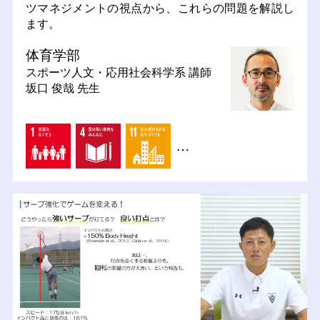
ツマネジメントの視点から、これらの問題を解説し
ます。
体育学部
スポーツ人文・応用社会科学系
講師
坂口 俊哉 先生
…