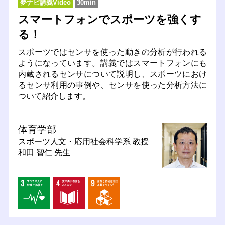
夢ナビ講義Video
30min
スマートフォンでスポーツを強くす
る！
スポーツではセンサを使った動きの分析が行われる
ようになっています。講義ではスマートフォンにも
内蔵されるセンサについて説明し、スポーツにおけ
るセンサ利用の事例や、センサを使った分析方法に
ついて紹介します。
体育学部
スポーツ人文・応用社会科学系
教授
和田 智仁 先生