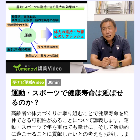
夢ナビ講義Video
30min
運動・スポーツで健康寿命は延ばせ
るのか？
高齢者の体力づくりに取り組むことで健康寿命を延
伸できる可能性があることについて講義します。運
動・スポーツで年を重ねても幸せに、そして活動的
に過ごせることに貢献したいとの考えをお話ししま