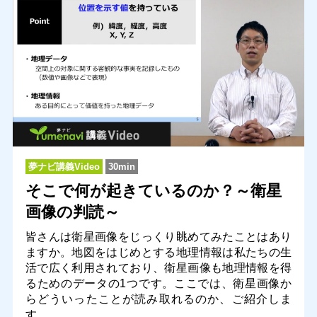
夢ナビ講義Video
30min
そこで何が起きているのか？～衛星
画像の判読～
皆さんは衛星画像をじっくり眺めてみたことはあり
ますか。地図をはじめとする地理情報は私たちの生
活で広く利用されており、衛星画像も地理情報を得
るためのデータの1つです。ここでは、衛星画像か
らどういったことが読み取れるのか、ご紹介しま
す。