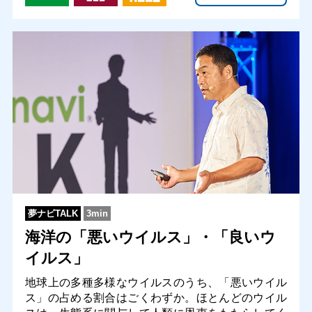
夢ナビTALK
3min
海洋の「悪いウイルス」・「良いウ
イルス」
地球上の多種多様なウイルスのうち、「悪いウイル
ス」の占める割合はごくわずか。ほとんどのウイル