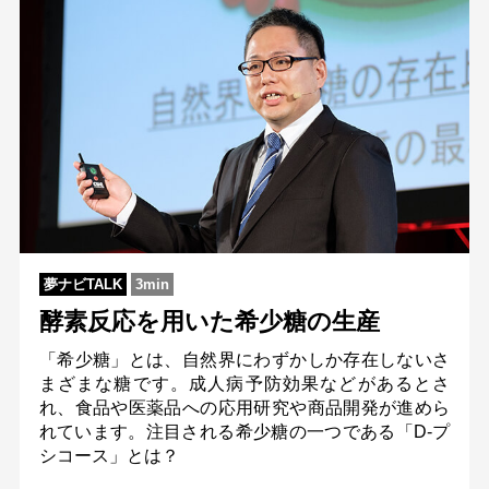
夢ナビTALK
3min
酵素反応を用いた希少糖の生産
「希少糖」とは、自然界にわずかしか存在しないさ
まざまな糖です。成人病予防効果などがあるとさ
れ、食品や医薬品への応用研究や商品開発が進めら
れています。注目される希少糖の一つである「D-プ
シコース」とは？