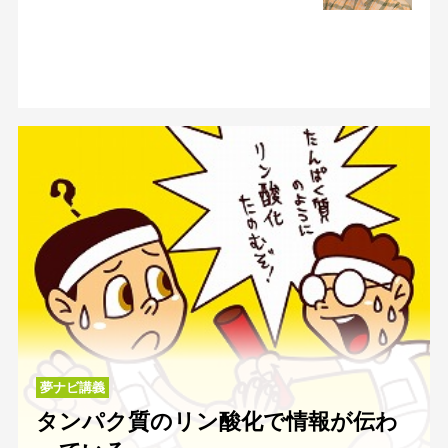
夢ナビ講義
タンパク質のリン酸化で情報が伝わ