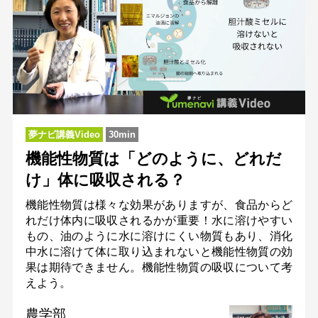
夢ナビ講義Video
30min
機能性物質は「どのように、どれだ
け」体に吸収される？
機能性物質は様々な効果がありますが、食品からど
れだけ体内に吸収されるかが重要！水に溶けやすい
もの、油のように水に溶けにくい物質もあり、消化
中水に溶けて体に取り込まれないと機能性物質の効
果は期待できません。機能性物質の吸収について考
えよう。
農学部