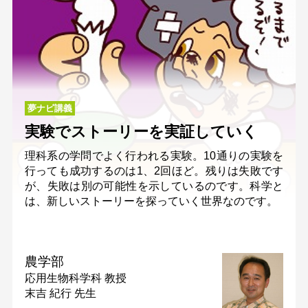
夢ナビ講義
実験でストーリーを実証していく
理科系の学問でよく行われる実験。10通りの実験を
行っても成功するのは1、2回ほど。残りは失敗です
が、失敗は別の可能性を示しているのです。科学と
は、新しいストーリーを探っていく世界なのです。
農学部
応用生物科学科
教授
末吉 紀行 先生