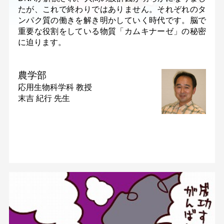
たが、これで終わりではありません。それぞれのタ
ンパク質の働きを解き明かしていく時代です。脳で
重要な役割をしている物質「カムキナーゼ」の秘密
に迫ります。
農学部
応用生物科学科
教授
末吉 紀行 先生