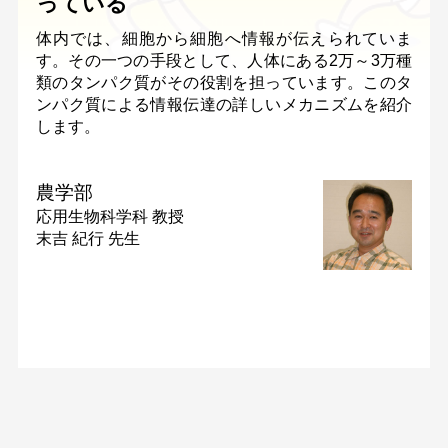
っている
体内では、細胞から細胞へ情報が伝えられていま
す。その一つの手段として、人体にある2万～3万種
類のタンパク質がその役割を担っています。このタ
ンパク質による情報伝達の詳しいメカニズムを紹介
します。
農学部
応用生物科学科
教授
末吉 紀行 先生