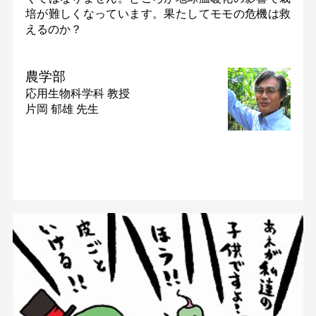
培が難しくなっています。果たしてモモの危機は救
えるのか？
農学部
応用生物科学科
教授
片岡 郁雄 先生