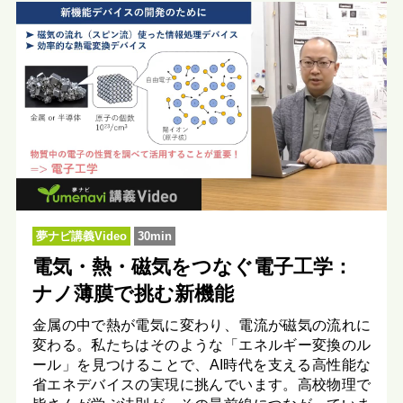
夢ナビ講義Video
30min
電気・熱・磁気をつなぐ電子工学：
ナノ薄膜で挑む新機能
金属の中で熱が電気に変わり、電流が磁気の流れに
変わる。私たちはそのような「エネルギー変換のル
ール」を見つけることで、AI時代を支える高性能な
省エネデバイスの実現に挑んでいます。高校物理で