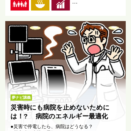
…
夢ナビ講義
災害時にも病院を止めないために
は！? 病院のエネルギー最適化
●災害で停電したら、病院はどうなる？