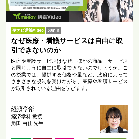
夢ナビ講義Video
30min
なぜ医療・看護サービスは自由に取
引できないのか
医療や看護サービスはなぜ、ほかの商品・サービス
と同じように自由に取引できないのでしょうか。こ
の授業では、提供する価格や量など、政府によって
さまざまな規制を受けながら、医療や看護サービス
が取引されている理由を学びます。
経済学部
経済学科
教授
角田 由佳 先生