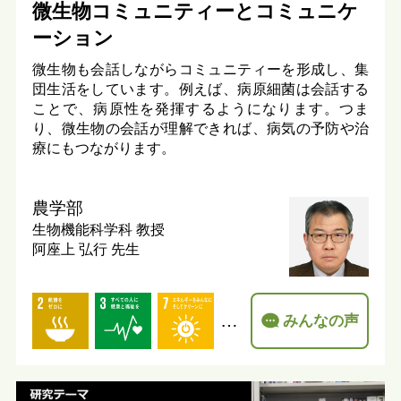
微生物コミュニティーとコミュニケ
ーション
微生物も会話しながらコミュニティーを形成し、集
団生活をしています。例えば、病原細菌は会話する
ことで、病原性を発揮するようになります。つま
り、微生物の会話が理解できれば、病気の予防や治
療にもつながります。
農学部
生物機能科学科
教授
阿座上 弘行 先生
…
みんなの声