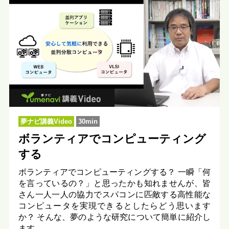
夢ナビ講義Video
30min
ボランティアでコンピューティング
する
ボランティアでコンピューティングする？ 一瞬「何
を言っているの？」と思ったかも知れませんが、皆
さん一人一人の協力でスパコンに匹敵する高性能な
コンピュータを実現できるとしたらどう思います
か？ そんな、夢のような研究について簡単に紹介し
ます。