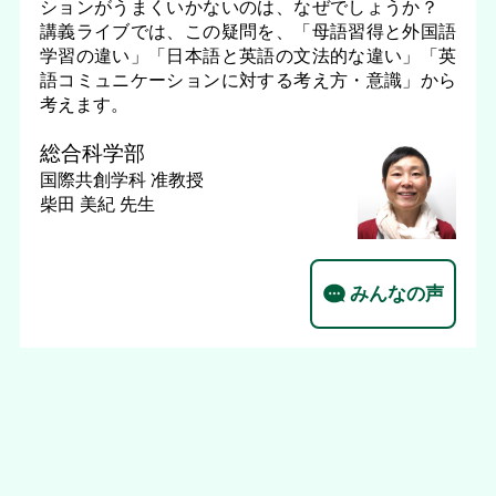
ションがうまくいかないのは、なぜでしょうか？
講義ライブでは、この疑問を、「母語習得と外国語
学習の違い」「日本語と英語の文法的な違い」「英
語コミュニケーションに対する考え方・意識」から
考えます。
総合科学部
国際共創学科
准教授
柴田 美紀 先生
みんなの声