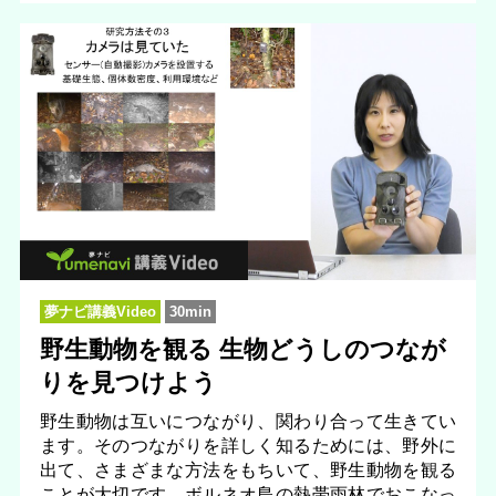
夢ナビ講義Video
30min
野生動物を観る 生物どうしのつなが
りを見つけよう
野生動物は互いにつながり、関わり合って生きてい
ます。そのつながりを詳しく知るためには、野外に
出て、さまざまな方法をもちいて、野生動物を観る
ことが大切です。ボルネオ島の熱帯雨林でおこなっ