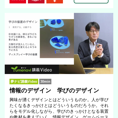
夢ナビ講義Video
30min
情報のデザイン 学びのデザイン
興味が湧くデザインとはどういうものか。人が学び
たくなるきっかけとはどういうものだろうか。それ
らをモデル化しながら、学びのきっかけとなる装置
や教材を考えていく、情報デザイン、ゲームベース