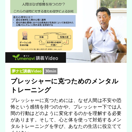
夢ナビ講義Video
30min
プレッシャーに克つためのメンタル
トレーニング
プレッシャーに克つためには、なぜ人間は不安や恐
怖という感情を持つのかや、プレッシャー下では人
間の行動はどのように変化するのかを理解する必要
があります。そして、心と体を使って対処するメン
タルトレーニングを学び、あなたの生活に役立てて