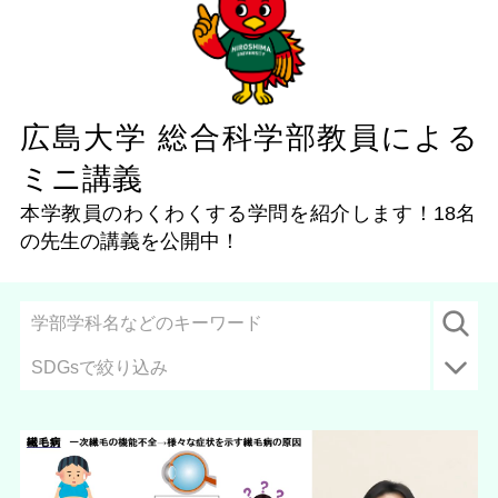
広島大学 総合科学部教員による
ミニ講義
本学教員のわくわくする学問を紹介します！
18名
の先生の講義を公開中！
SDGsで絞り込み