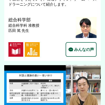
ドラーニングについて紹介します。
総合科学部
総合科学科
准教授
匹田 篤 先生
みんなの声