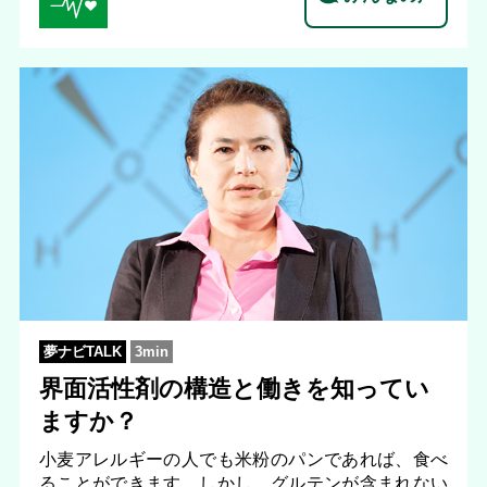
夢ナビTALK
3min
界面活性剤の構造と働きを知ってい
ますか？
小麦アレルギーの人でも米粉のパンであれば、食べ
ることができます。しかし、グルテンが含まれない