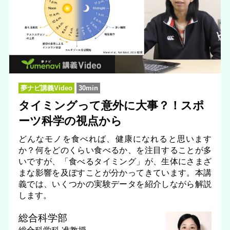
夢ナビ講義Video
30min
タイミングって意外に大事？！スポ
ーツ科学の視点から
どんなモノを食べれば、健康になれると思います
か？何をどのくらい食べるか、を注目することが多
いですが、「食べるタイミング」が、生体にさまざ
まな影響を及ぼすことが分かってきています。本講
義では、いくつかの実験データを紹介しながら解説
します。
総合科学部