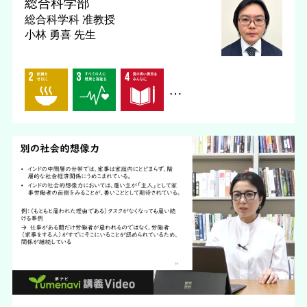
総合科学部
総合科学科
准教授
小林 勇喜 先生
…