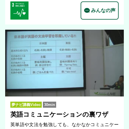
みんなの声
夢ナビ講義Video
30min
英語コミュニケーションの裏ワザ
英単語や文法を勉強しても、なかなかコミュニケー