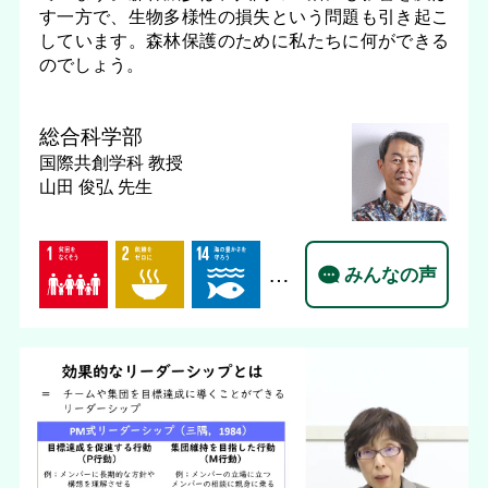
す一方で、生物多様性の損失という問題も引き起こ
しています。森林保護のために私たちに何ができる
のでしょう。
総合科学部
国際共創学科
教授
山田 俊弘 先生
…
みんなの声