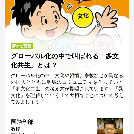
夢ナビ講義
グローバル化の中で叫ばれる「多文
化共生」とは？
グローバル化の中、文化や習慣、宗教などが異なる
外国人とともに地域のコミュニティを作っていく
「多文化共生」の考え方が提唱されています。「異
文化」を理解していく上で大切なことについて考え
てみましょう。
国際学部
教授