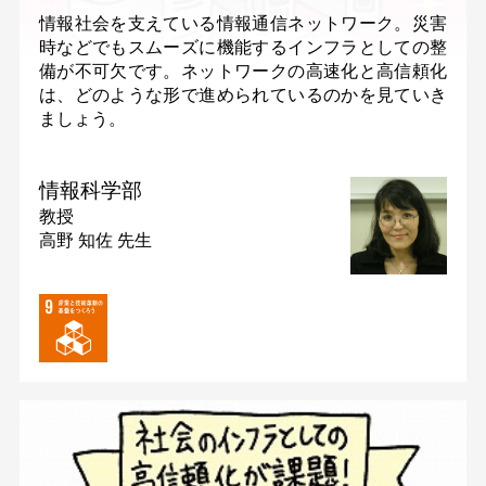
情報社会を支えている情報通信ネットワーク。災害
時などでもスムーズに機能するインフラとしての整
備が不可欠です。ネットワークの高速化と高信頼化
は、どのような形で進められているのかを見ていき
ましょう。
情報科学部
教授
高野 知佐 先生