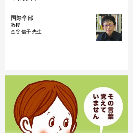
国際学部
教授
金谷 信子 先生