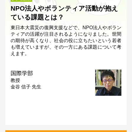
NPO法人やボランティア活動が抱え
ている課題とは？
東日本大震災の復興支援などで、NPO法人やボラン
ティアの活躍が注目されるようになりました。世間
の期待が高くなり、社会の役に立ちたいという若者
も増えていますが、その一方にある課題について考
えます。
国際学部
教授
金谷 信子 先生