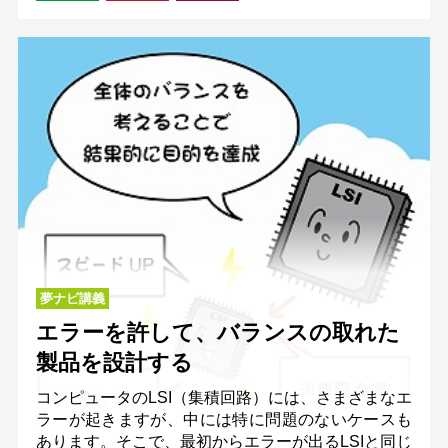
夢ナビ講義
エラーを許して、バランスの取れた
製品を設計する
コンピュータのLSI（集積回路）には、さまざまなエ
ラーが起きますが、中には特に問題のないケースも
あります。そこで、最初からエラーが出るLSIと同じ