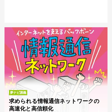
夢ナビ講義
求められる情報通信ネットワークの
高速化と高信頼化