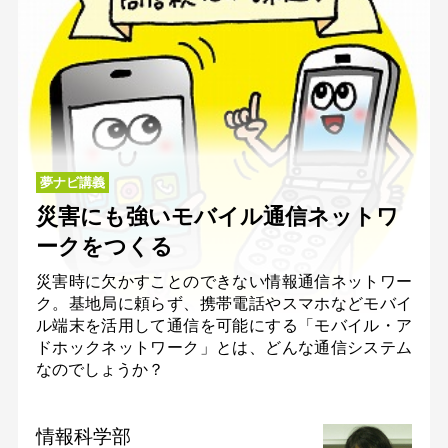
夢ナビ講義
災害にも強いモバイル通信ネットワ
ークをつくる
災害時に欠かすことのできない情報通信ネットワー
ク。基地局に頼らず、携帯電話やスマホなどモバイ
ル端末を活用して通信を可能にする「モバイル・ア
ドホックネットワーク」とは、どんな通信システム
なのでしょうか？
情報科学部