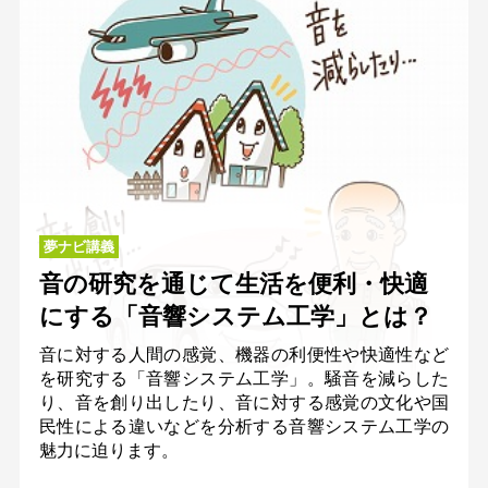
夢ナビ講義
音の研究を通じて生活を便利・快適
にする「音響システム工学」とは？
音に対する人間の感覚、機器の利便性や快適性など
を研究する「音響システム工学」。騒音を減らした
り、音を創り出したり、音に対する感覚の文化や国
民性による違いなどを分析する音響システム工学の
魅力に迫ります。