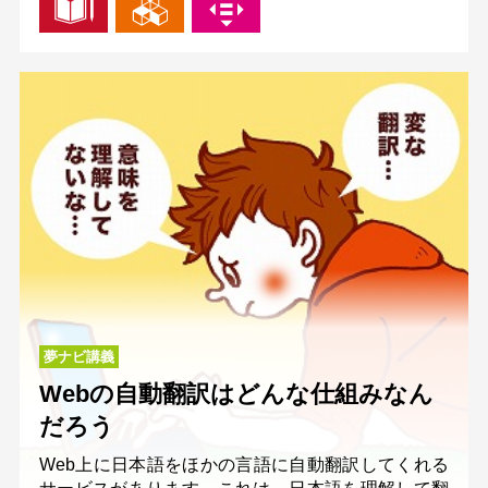
夢ナビ講義
Webの自動翻訳はどんな仕組みなん
だろう
Web上に日本語をほかの言語に自動翻訳してくれる
サービスがあります。これは、日本語を理解して翻