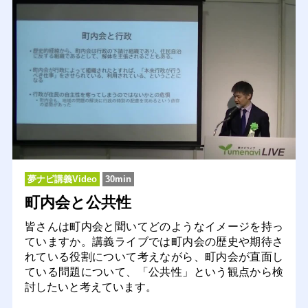
夢ナビ講義Video
30min
町内会と公共性
皆さんは町内会と聞いてどのようなイメージを持っ
ていますか。講義ライブでは町内会の歴史や期待さ
れている役割について考えながら、町内会が直面し
ている問題について、「公共性」という観点から検
討したいと考えています。