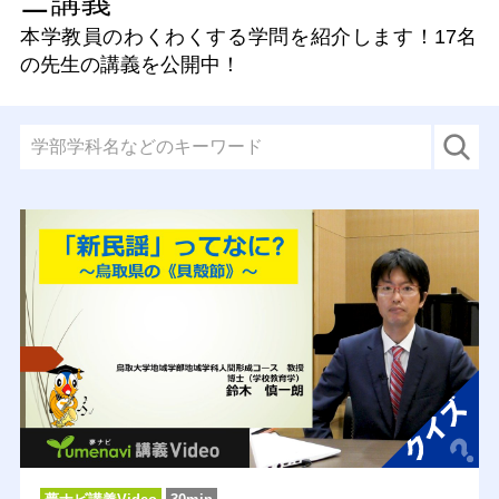
ニ講義
本学教員のわくわくする学問を紹介します！
17名
の先生の講義を公開中！