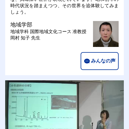
時代状況を踏まえつつ、その世界を追体験してみま
しょう。
地域学部
地域学科 国際地域文化コース
准教授
岡村 知子 先生
みんなの声