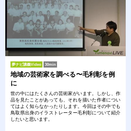
夢ナビ講義Video
30min
地域の芸術家を調べる〜毛利彰を例
に
世の中にはたくさんの芸術家がいます。しかし、作
品を見たことがあっても、それを描いた作者につい
てはよく知らなかったりします。今回はその中でも
鳥取県出身のイラストレーター毛利彰について紹介
したいと思います。