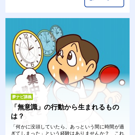
夢ナビ講義
「無意識」の行動から生まれるもの
は？
「何かに没頭していたら、あっという間に時間が過
ぎてしまった」という経験はありませんか？ これ