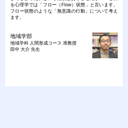
を心理学では「フロー（Flow）状態」と言います。
フロー状態のような「無意識の行動」について考え
ます。
地域学部
地域学科 人間形成コース
准教授
田中 大介 先生