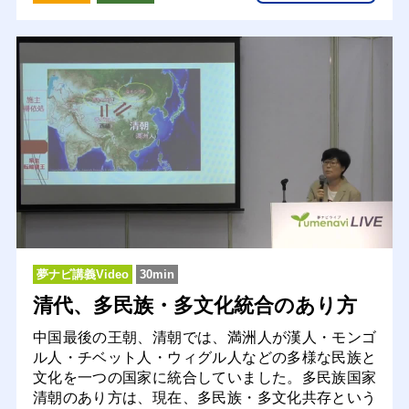
夢ナビ講義Video
30min
清代、多民族・多文化統合のあり方
中国最後の王朝、清朝では、満洲人が漢人・モンゴ
ル人・チベット人・ウィグル人などの多様な民族と
文化を一つの国家に統合していました。多民族国家
清朝のあり方は、現在、多民族・多文化共存という