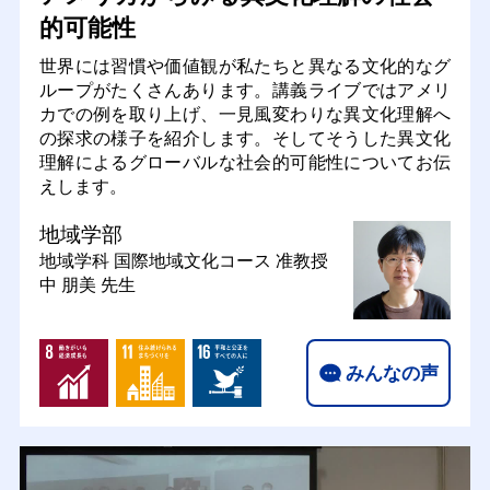
的可能性
世界には習慣や価値観が私たちと異なる文化的なグ
ループがたくさんあります。講義ライブではアメリ
カでの例を取り上げ、一見風変わりな異文化理解へ
の探求の様子を紹介します。そしてそうした異文化
理解によるグローバルな社会的可能性についてお伝
えします。
地域学部
地域学科 国際地域文化コース
准教授
中 朋美 先生
みんなの声