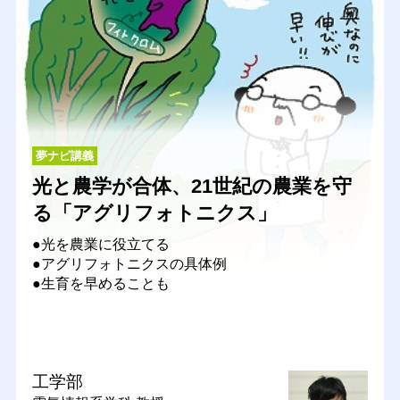
夢ナビ講義
光と農学が合体、21世紀の農業を守
る「アグリフォトニクス」
●光を農業に役立てる
●アグリフォトニクスの具体例
●生育を早めることも
工学部