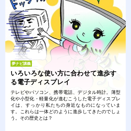
夢ナビ講義
いろいろな使い方に合わせて進歩す
る電子ディスプレイ
テレビやパソコン、携帯電話、デジタル時計。薄型
化や小型化・軽量化が進むこうした電子ディスプレ
イは、すっかり私たちの身近なものになっていま
す。これらは一体どのように進歩してきたのでしょ
う。その歴史とは？