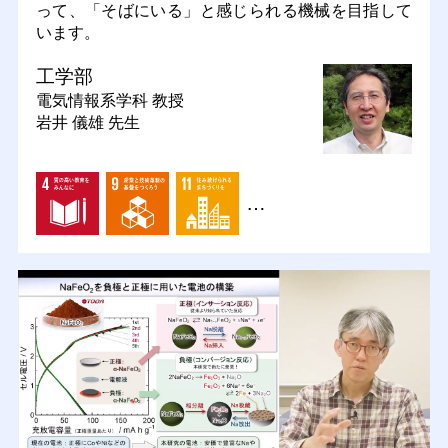
って、「そばにいる」と感じられる機械を目指して
います。
工学部
電気情報系学科
教授
岩井 儀雄 先生
…