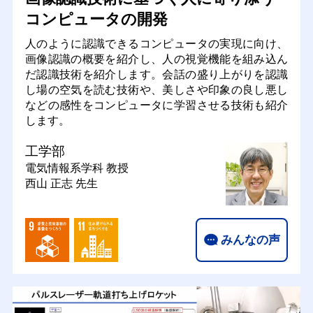
コンピュータの開発
人のように認識できるコンピュータの実現に向け、
画像認識の概要を紹介し、人の視覚機能を組み込ん
だ認識技術を紹介します。会話の盛り上がりを認識
し場の空気を読む技術や、美しさや印象の良し悪し
などの感性をコンピュータに学習させる技術も紹介
します。
工学部
電気情報系学科
教授
西山 正志 先生
みんなの声