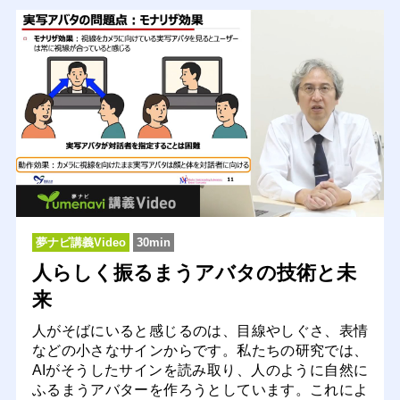
夢ナビ講義Video
30min
人らしく振るまうアバタの技術と未
来
人がそばにいると感じるのは、目線やしぐさ、表情
などの小さなサインからです。私たちの研究では、
AIがそうしたサインを読み取り、人のように自然に
ふるまうアバターを作ろうとしています。これによ