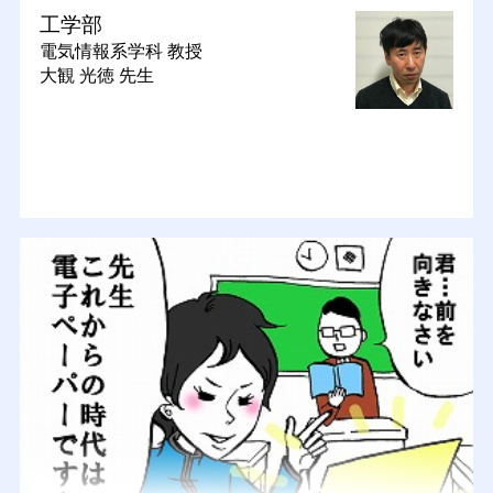
工学部
電気情報系学科
教授
大観 光徳 先生