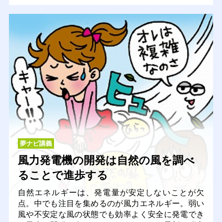
夢ナビ講義
風力発電機の開発は自然の風を調べ
ることで進歩する
自然エネルギーは、発電量が安定しないことが欠
点。中でも注目を集めるのが風力エネルギー。弱い
風や不安定な風の状態でも効率よく安全に発電でき