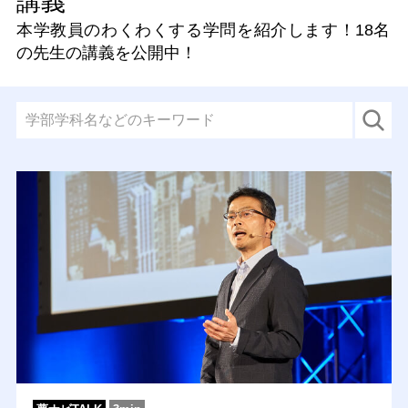
講義
本学教員のわくわくする学問を紹介します！
18名
の先生の講義を公開中！