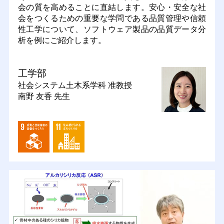
会の質を高めることに直結します。安心・安全な社
会をつくるための重要な学問である品質管理や信頼
性工学について、ソフトウェア製品の品質データ分
析を例にご紹介します。
工学部
社会システム土木系学科
准教授
南野 友香 先生