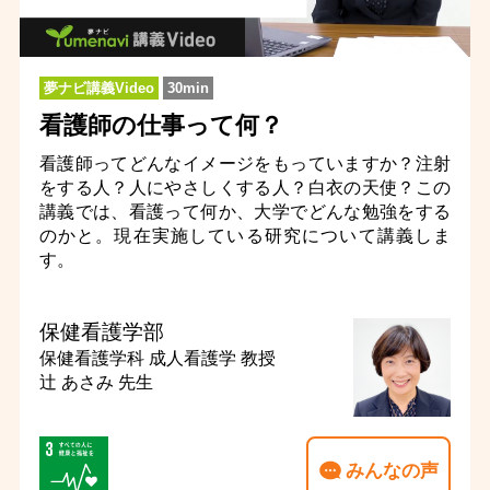
夢ナビ講義Video
30min
看護師の仕事って何？
看護師ってどんなイメージをもっていますか？注射
をする人？人にやさしくする人？白衣の天使？この
講義では、看護って何か、大学でどんな勉強をする
のかと。現在実施している研究について講義しま
す。
保健看護学部
保健看護学科 成人看護学
教授
辻 あさみ 先生
みんなの声