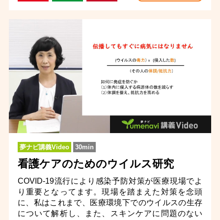
夢ナビ講義Video
30min
看護ケアのためのウイルス研究
COVID-19流行により感染予防対策が医療現場でよ
り重要となってます。現場を踏まえた対策を念頭
に、私はこれまで、医療環境下でのウイルスの生存
について解析し、また、スキンケアに問題のない