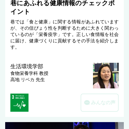
巷にあふれる健康情報のチェックポ
イント
巷では「食と健康」に関する情報があふれています
が、その信ぴょう性を判断するために大きく関わっ
ているのが「栄養疫学」です。正しい食情報を社会
に届け、健康づくりに貢献するその手法を紹介しま
す。
生活環境学部
食物栄養学科
教授
高地 リベカ 先生
みんなの声