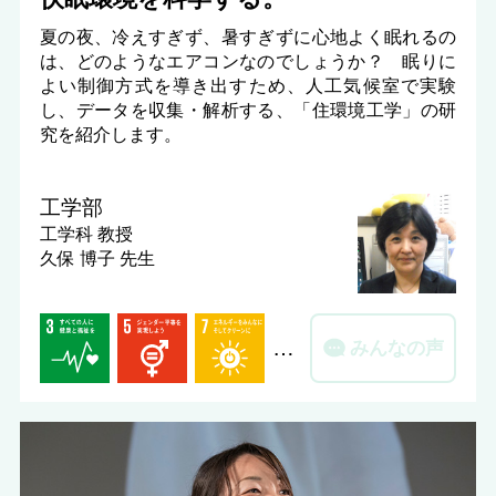
夏の夜、冷えすぎず、暑すぎずに心地よく眠れるの
は、どのようなエアコンなのでしょうか？ 眠りに
よい制御方式を導き出すため、人工気候室で実験
し、データを収集・解析する、「住環境工学」の研
究を紹介します。
工学部
工学科
教授
久保 博子 先生
…
みんなの声