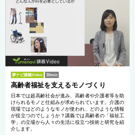
夢ナビ講義Video
30min
高齢者福祉を支えるモノづくり
日本では超高齢社会が進み、高齢者や介護者等を助
けられるモノと仕組みが求められています。介護の
現場ではどのようなモノが使われ、どのような情報
が役立つのでしょうか？講義では高齢者の「福祉工
学」の立場から人々の生活に役立つ技術と研究を紹
介します。