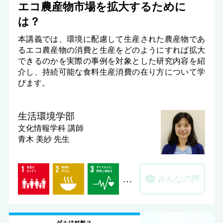
エコ農産物市場を拡大するために
は？
本講義では、環境に配慮して生産された農産物であ
るエコ農産物の消費と生産をどのようにすれば拡大
できるのかを実際の事例を対象とした研究内容を紹
介し、持続可能な食料生産消費の在り方について学
びます。
生活環境学部
文化情報学科
講師
青木 美紗 先生
…
みんなの声