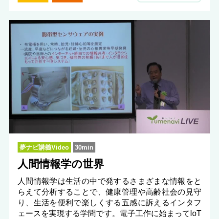
夢ナビ講義Video
30min
人間情報学の世界
人間情報学は生活の中で発するさまざまな情報をと
らえて分析することで、健康管理や高齢社会の見守
り、生活を便利で楽しくする五感に訴えるインタフ
ェースを実現する学問です。電子工作に始まってloT