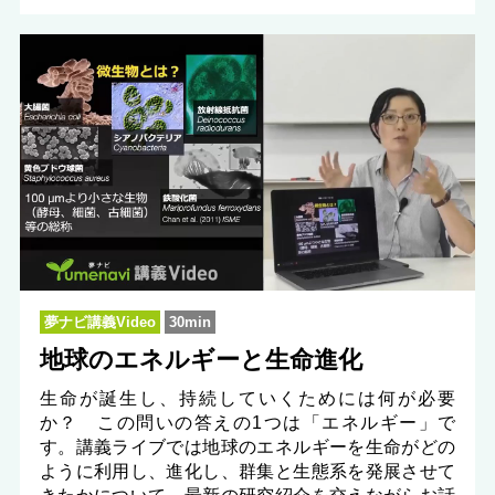
夢ナビ講義Video
30min
地球のエネルギーと生命進化
生命が誕生し、持続していくためには何が必要
か？ この問いの答えの1つは「エネルギー」で
す。講義ライブでは地球のエネルギーを生命がどの
ように利用し、進化し、群集と生態系を発展させて
きたかについて、最新の研究紹介を交えながらお話