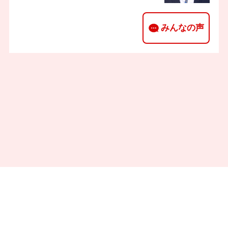
みんなの声