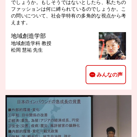
でしょうか。もしそうではないとしたら、私たちの
ファッションは何に縛られているのでしょうか。こ
の問いについて、社会学特有の多角的な視点から考
えます。
地域創造学部
地域創造学科
教授
松岡 慧祐 先生
みんなの声