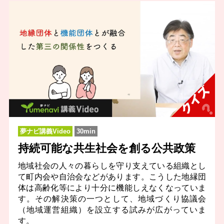
夢ナビ講義Video
30min
持続可能な共生社会を創る公共政策
地域社会の人々の暮らしを守り支えている組織とし
て町内会や自治会などがあります。こうした地縁団
体は高齢化等により十分に機能しえなくなっていま
す。その解決策の一つとして、地域づくり協議会
（地域運営組織）を設立する試みが広がっていま
す。