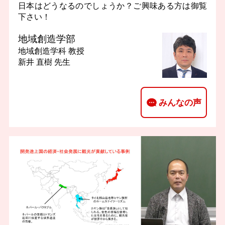
日本はどうなるのでしょうか？ご興味ある方は御覧
下さい！
地域創造学部
地域創造学科
教授
新井 直樹 先生
みんなの声