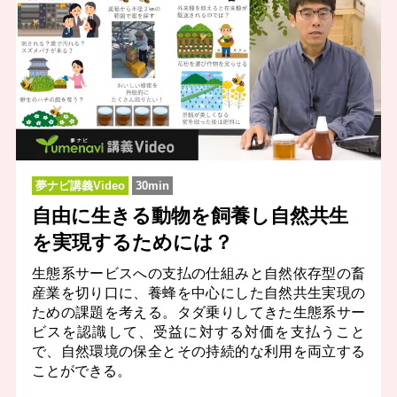
夢ナビ講義Video
30min
自由に生きる動物を飼養し自然共生
を実現するためには？
生態系サービスへの支払の仕組みと自然依存型の畜
産業を切り口に、養蜂を中心にした自然共生実現の
ための課題を考える。タダ乗りしてきた生態系サー
ビスを認識して、受益に対する対価を支払うこと
で、自然環境の保全とその持続的な利用を両立する
ことができる。