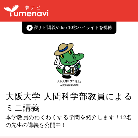
夢ナビ講義Video 10秒ハイライト
大阪大学 人間科学部教員による
ミニ講義
本学教員のわくわくする学問を紹介します！
12名
の先生の講義を公開中！