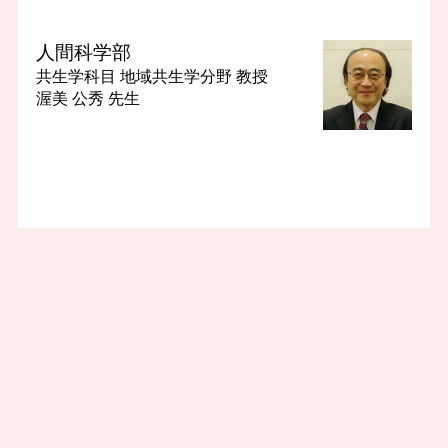
人間科学部
共生学科目 地域共生学分野
教授
渥美 公秀 先生