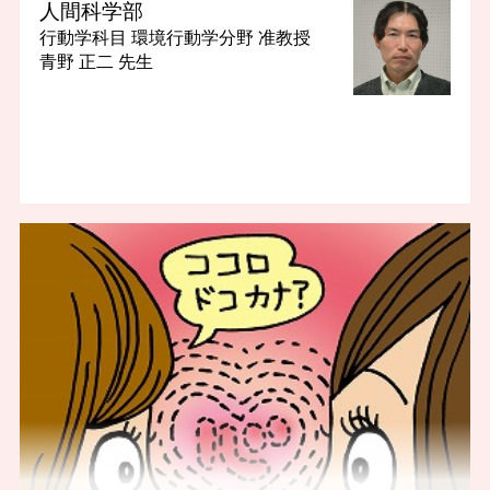
人間科学部
行動学科目 環境行動学分野
准教授
青野 正二 先生