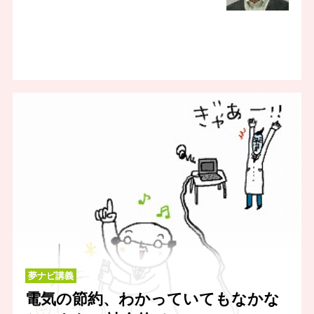
夢ナビ講義
電気の節約、わかっていてもなかな