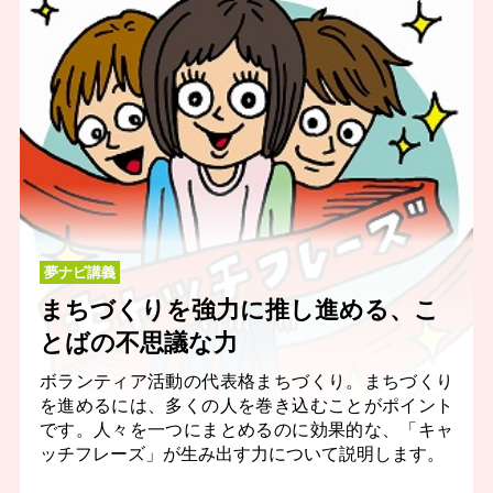
夢ナビ講義
まちづくりを強力に推し進める、こ
とばの不思議な力
ボランティア活動の代表格まちづくり。まちづくり
を進めるには、多くの人を巻き込むことがポイント
です。人々を一つにまとめるのに効果的な、「キャ
ッチフレーズ」が生み出す力について説明します。