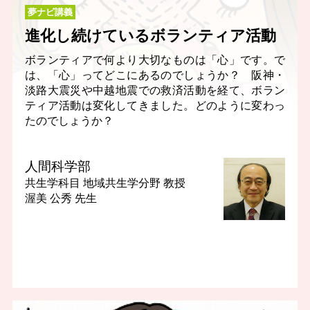
夢ナビ講義
進化し続けているボランティア活動
ボランティアで何より大切なものは「心」です。で
は、「心」ってどこにあるのでしょうか？ 阪神・
淡路大震災や中越地震での救済活動を経て、ボラン
ティア活動は変化してきました。どのように変わっ
たのでしょうか？
人間科学部
共生学科目 地域共生学分野
教授
渥美 公秀 先生