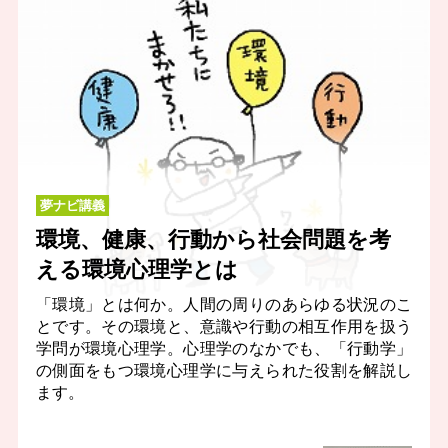
夢ナビ講義
環境、健康、行動から社会問題を考
える環境心理学とは
「環境」とは何か。人間の周りのあらゆる状況のこ
とです。その環境と、意識や行動の相互作用を扱う
学問が環境心理学。心理学のなかでも、「行動学」
の側面をもつ環境心理学に与えられた役割を解説し
ます。