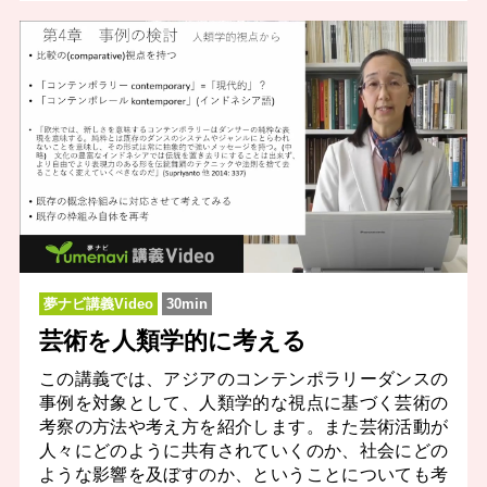
夢ナビ講義Video
30min
芸術を人類学的に考える
この講義では、アジアのコンテンポラリーダンスの
事例を対象として、人類学的な視点に基づく芸術の
考察の方法や考え方を紹介します。また芸術活動が
人々にどのように共有されていくのか、社会にどの
ような影響を及ぼすのか、ということについても考