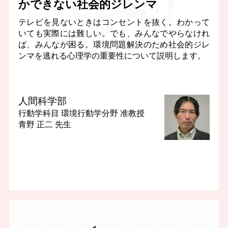
かできない社会的ジレンマ
テレビを見ないときはコンセントを抜く。わかって
いても実際には難しい。でも、みんなでやらなけれ
ば、みんなが困る。環境問題解決のため社会的ジレ
ンマを逃れる心理学の重要性について説明します。
人間科学部
行動学科目 環境行動学分野
准教授
青野 正二 先生