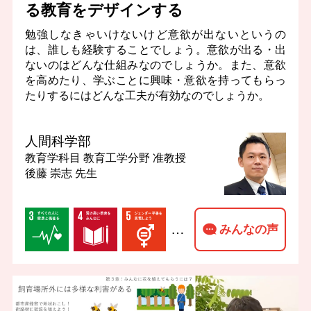
る教育をデザインする
勉強しなきゃいけないけど意欲が出ないというの
は、誰しも経験することでしょう。意欲が出る・出
ないのはどんな仕組みなのでしょうか。また、意欲
を高めたり、学ぶことに興味・意欲を持ってもらっ
たりするにはどんな工夫が有効なのでしょうか。
人間科学部
教育学科目 教育工学分野
准教授
後藤 崇志 先生
…
みんなの声