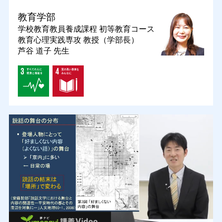
教育学部
学校教育教員養成課程 初等教育コース
教育心理実践専攻
教授（学部長）
芦谷 道子 先生