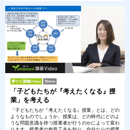
夢ナビ講義Video
30min
「子どもたちが『考えたくなる』授
業」を考える
「子どもたちが『考えたくなる』授業」とは、どの
ようなものでしょうか。授業は、どの時代にどのよ
うな問題意識を持つ授業者が行うのかによって変わ
ります。授業者の創意工夫を知り、自分なりの授業