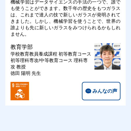
機械学習はデータサイエンスの手法の一つで、誰で
も使うことができます。数千年の歴史をもつガラス
は、これまで達人の技で新しいガラスが発明されて
きました。しかし、機械学習を使うことで、世界の
誰よりも先に新しいガラスをみつけられるかもしれ
ません。
教育学部
学校教育教員養成課程 初等教育コース
初等理科専攻/中等教育コース 理科専
攻
教授
徳田 陽明 先生
みんなの声