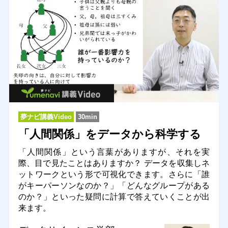
夢ナビ講義Video
30min
「人間関係」をデータから科学する
「人間関係」という言葉がありますが、それを実
際、目で見たことはありますか？ データを収集しネ
ットワークという形で可視化できます。さらに「誰
がキーパーソンなのか？」「どんなグループがある
のか？」といった疑問に計算で答えていくことが出
来ます。