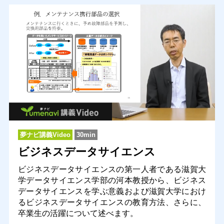
夢ナビ講義Video
30min
ビジネスデータサイエンス
ビジネスデータサイエンスの第一人者である滋賀大
学データサイエンス学部の河本教授から、ビジネス
データサイエンスを学ぶ意義および滋賀大学におけ
るビジネスデータサイエンスの教育方法、さらに、
卒業生の活躍について述べます。