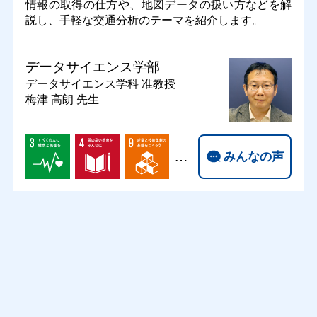
情報の取得の仕方や、地図データの扱い方などを解
説し、手軽な交通分析のテーマを紹介します。
データサイエンス学部
データサイエンス学科
准教授
梅津 高朗 先生
…
みんなの声