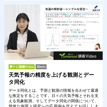
夢ナビ講義Video
30min
天気予報の精度を上げる観測とデー
タ同化
データ同化とは、予測と観測の情報を合わせて最適
な推定をすることです。日々の天気予報とそれを支
える気象観測、そしてデータ同化の関係について、
簡単な例題と研究への応用例を交えてお話ししま