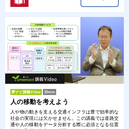
夢ナビ講義Video
30min
人の移動を考えよう
人や物の動きを支える交通インフラは豊で効率的な
社会の実現には欠かせません。この講義では道路交
通や人の移動をデータ分析する際に必須となる位置