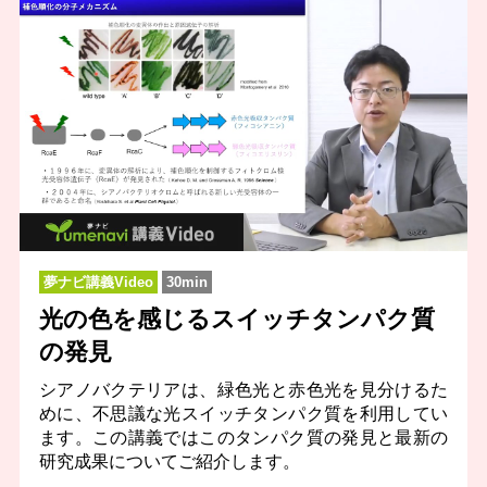
夢ナビ講義Video
30min
光の色を感じるスイッチタンパク質
の発見
シアノバクテリアは、緑色光と赤色光を見分けるた
めに、不思議な光スイッチタンパク質を利用してい
ます。この講義ではこのタンパク質の発見と最新の
研究成果についてご紹介します。