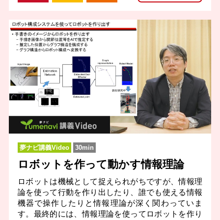
夢ナビ講義Video
30min
ロボットを作って動かす情報理論
ロボットは機械として捉えられがちですが、情報理
論を使って行動を作り出したり、誰でも使える情報
機器で操作したりと情報理論が深く関わっていま
す。最終的には、情報理論を使ってロボットを作り