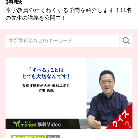
講義
本学教員のわくわくする学問を紹介します！
11名
の先生の講義を公開中！