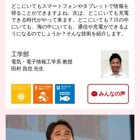
どこにいてもスマートフォンやタブレットで情報を
得ることができますよね。次は、どこにいても充電
できる時代がやって来ます。どこにいても？川の中
にいても、海の中にいても、通信や充電ができるよ
うになるのでしょうか？そんな技術を紹介します。
工学部
電気・電子情報工学系
教授
田村 昌也 先生
みんなの声