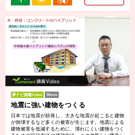
夢ナビ講義Video
30min
地震に強い建物をつくる
日本では地震が頻発し、大きな地震が起こると建物
が倒壊するなど多くの被害が生じます。地震による
建物被害を低減するために、壊れにくい建物をつく