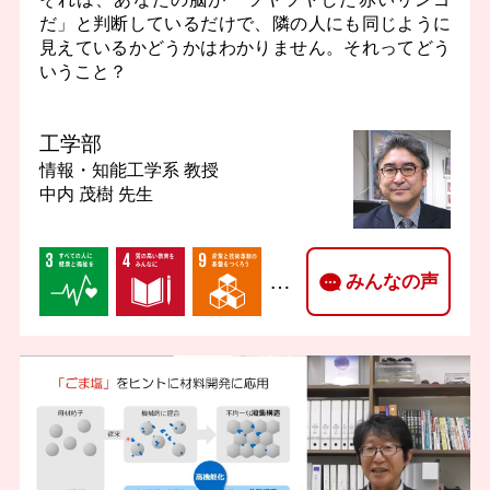
だ」と判断しているだけで、隣の人にも同じように
見えているかどうかはわかりません。それってどう
いうこと？
工学部
情報・知能工学系
教授
中内 茂樹 先生
…
みんなの声