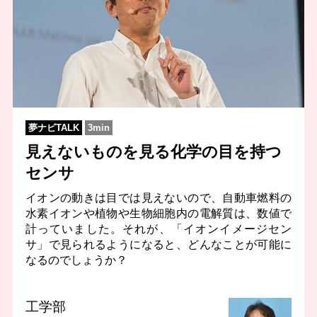
夢ナビTALK
3min
見えないものを見る化学の目を持つ
センサ
イオンの動きは目では見えないので、自動車燃料の
水素イオンや植物や生物細胞内の電解質は、数値で
計っていました。それが、「イオンイメージセン
サ」で見られるようになると、どんなことが可能に
なるのでしょうか？
工学部