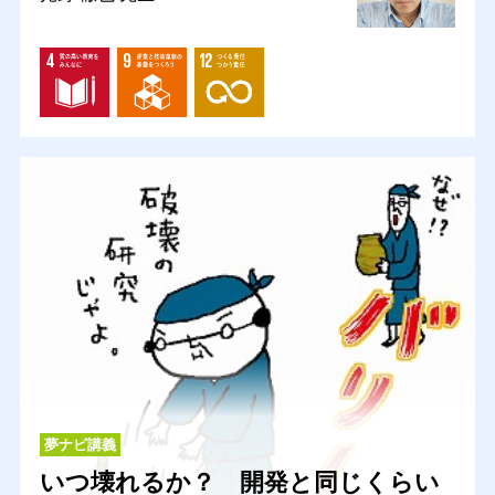
夢ナビ講義
いつ壊れるか？ 開発と同じくらい