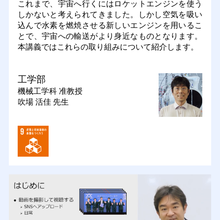
これまで、宇宙へ行くにはロケットエンジンを使う
しかないと考えられてきました。しかし空気を吸い
込んで水素を燃焼させる新しいエンジンを用いるこ
とで、宇宙への輸送がより身近なものとなります。
本講義ではこれらの取り組みについて紹介します。
工学部
機械工学科
准教授
吹場 活佳 先生