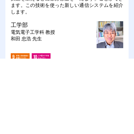
ます。この技術を使った新しい通信システムを紹介
します。
工学部
電気電子工学科
教授
和田 忠浩 先生