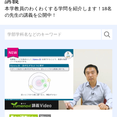
講義
本学教員のわくわくする学問を紹介します！
18名
の先生の講義を公開中！