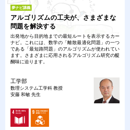
夢ナビ講義
アルゴリズムの工夫が、さまざまな
問題を解決する
出発地から目的地までの最短ルートを表示するカー
ナビ。これには、数学の「離散最適化問題」の一つ
である「最短路問題」のアルゴリズムが使われてい
ます。さまざまに応用されるアルゴリズム研究の醍
醐味に迫ります。
工学部
数理システム工学科
教授
安藤 和敏 先生