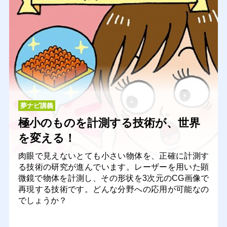
夢ナビ講義
極小のものを計測する技術が、世界
を変える！
肉眼で見えないとても小さい物体を、正確に計測す
る技術の研究が進んでいます。レーザーを用いた顕
微鏡で物体を計測し、その形状を3次元のCG画像で
再現する技術です。どんな分野への応用が可能なの
でしょうか？