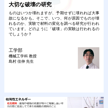
大切な破壊の研究
ものはいつか壊れますが、予期せずに壊れれば大事
故になるかも。そこで、いつ、何が原因でものが壊
れるのか、実験で材料の変化を調べる研究が行われ
ています。どのように「破壊」の実験は行われるの
でしょうか？
工学部
機械工学科
教授
島村 佳伸 先生