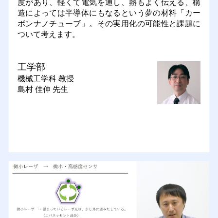
度があり、軽くて電気を通し、熱もよく伝える、構
造によっては半導体にもなるという夢の材料「カー
ボンナノチューブ」。その実用化の可能性と課題に
ついて考えます。
工学部
機械工学科
教授
島村 佳伸 先生