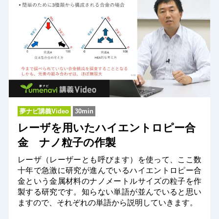
夢ナビ講義Video
30min
レーザを用いたハイエントロピー合
金 ナノ粒子の作製
レーザ（レーザーとも呼びます）を使って、ここ数
十年で急激に研究が進んでいるハイエントロピー合
金という金属材料のナノメートルサイズの粒子を作
製する研究です。知らない単語が並んでいると思い
ますので、それぞれの単語から説明していきます。