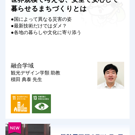
暮らせるまちづくりとは
●国によって異なる災害の姿
●最新技術だけではダメ？
●各地の暮らしや文化に寄り添う
融合学域
観光デザイン学類
助教
積田 典泰 先生