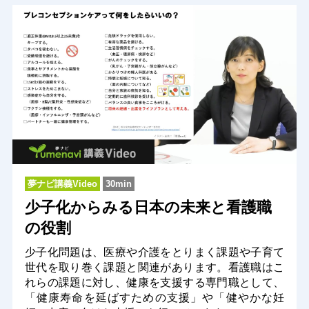
夢ナビ講義Video
30min
少子化からみる日本の未来と看護職
の役割
少子化問題は、医療や介護をとりまく課題や子育て
世代を取り巻く課題と関連があります。看護職はこ
れらの課題に対し、健康を支援する専門職として、
「健康寿命を延ばすための支援」や「健やかな妊