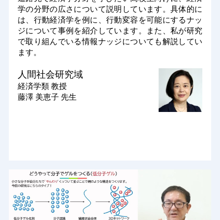
学の分野の広さについて説明しています。具体的に
は、行動経済学を例に、行動変容を可能にするナッ
ジについて事例を紹介しています。また、私が研究
で取り組んでいる情報ナッジについても解説してい
ます。
人間社会研究域
経済学類
教授
藤澤 美恵子 先生