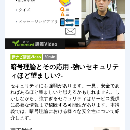
夢ナビ講義Video
30min
暗号理論とその応用 -強いセキュリテ
ィほど望ましい?-
セキュリティにも強弱があります。一見、安全であ
ればあるほと望ましいと思えるかもしれません。し
かしながら、強すぎるセキュリティはサービス提供
に必要な情報まで秘匿する可能性があります。本講
義では、暗号理論における様々な安全性について紹
介します。