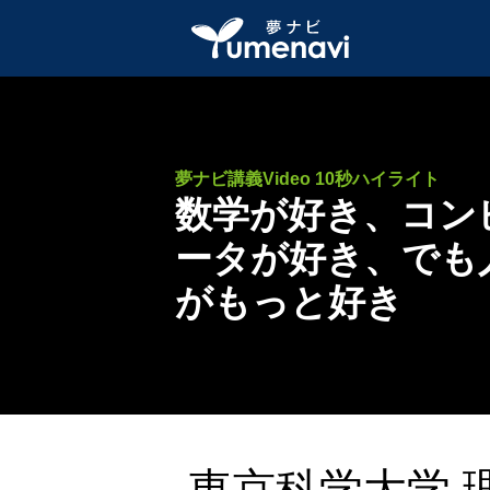
夢ナビ講義Video 10秒ハイライト
数学が好き、コン
ータが好き、でも
がもっと好き
東京科学大学 