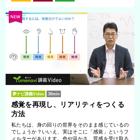
夢ナビ講義Video
30min
感覚を再現し、リアリティをつくる
方法
私たちは、身の回りの世界をそのまま感じているの
でしょうか？いいえ、実はそこに「感覚」というフ
ィルターがあります。色や温かさ、質感を受け取る