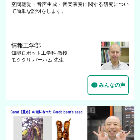
空間聴覚・音声生成・音楽演奏に関する研究につい
て簡単な説明をします。
情報工学部
知能ロボット工学科
教授
モクタリ パーハム 先生
みんなの声