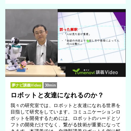
夢ナビ講義Video
30min
ロボットと友達になれるのか？
我々の研究室では、ロボットと友達になれる世界を
目指して研究をしています。コミュニケーションロ
ボットを開発するためには、ロボットのハードとソ
フトの開発だけでなく、繋がる技術が重要になって
きます。本講義では、自律型講義ロボットを例に解