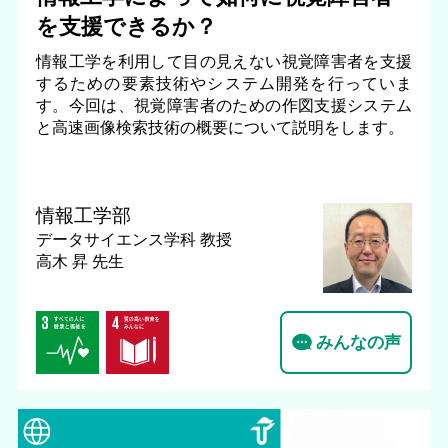
を支援できるか？
情報工学を利用して目の見えない視覚障害者を支援
するための要素技術やシステム開発を行っていま
す。今回は、視覚障害者のための作図支援システム
と高速画像検索技術の概要について説明をします。
情報工学部
データサイエンス学科
教授
高木 昇 先生
みんなの声