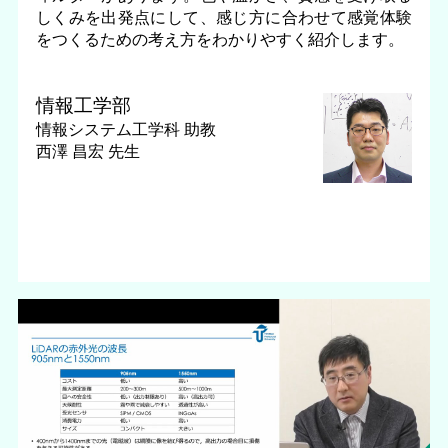
しくみを出発点にして、感じ方に合わせて感覚体験
をつくるための考え方をわかりやすく紹介します。
情報工学部
情報システム工学科
助教
西澤 昌宏 先生