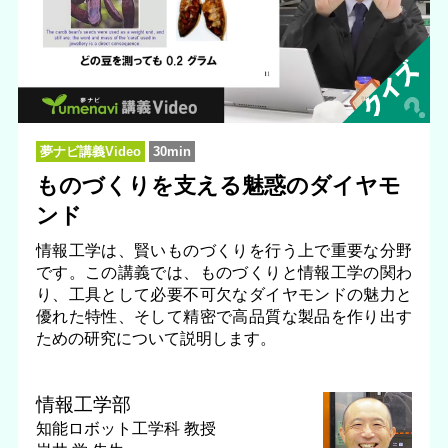
夢ナビ講義Video
30min
ものづくりを支える魅惑のダイヤモ
ンド
情報工学は、賢いものづくりを行う上で重要な分野
です。この講義では、ものづくりと情報工学の関わ
り、工具として必要不可欠なダイヤモンドの魅力と
優れた特性、そして精密で高品質な製品を作り出す
ための研究について説明します。
情報工学部
知能ロボット工学科
教授