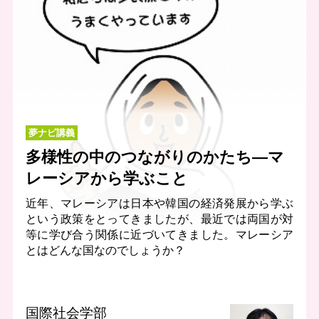
夢ナビ講義
多様性の中のつながりのかたち―マ
レーシアから学ぶこと
近年、マレーシアは日本や韓国の経済発展から学ぶ
という政策をとってきましたが、最近では両国が対
等に学び合う関係に近づいてきました。マレーシア
とはどんな国なのでしょうか？
国際社会学部