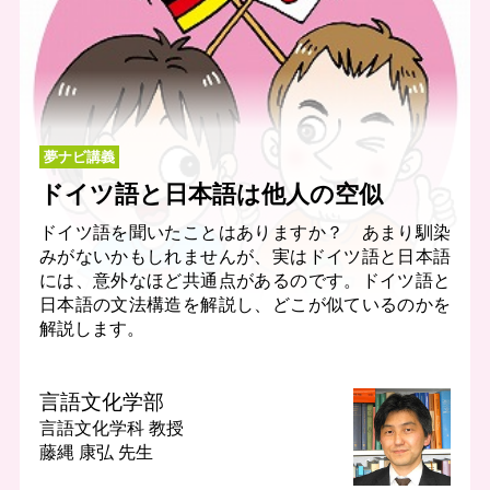
夢ナビ講義
ドイツ語と日本語は他人の空似
ドイツ語を聞いたことはありますか？ あまり馴染
みがないかもしれませんが、実はドイツ語と日本語
には、意外なほど共通点があるのです。ドイツ語と
日本語の文法構造を解説し、どこが似ているのかを
解説します。
言語文化学部
言語文化学科
教授
藤縄 康弘 先生