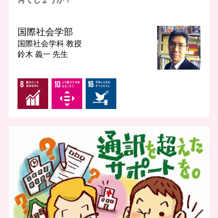
国際社会学部
国際社会学科
教授
鈴木 義一 先生