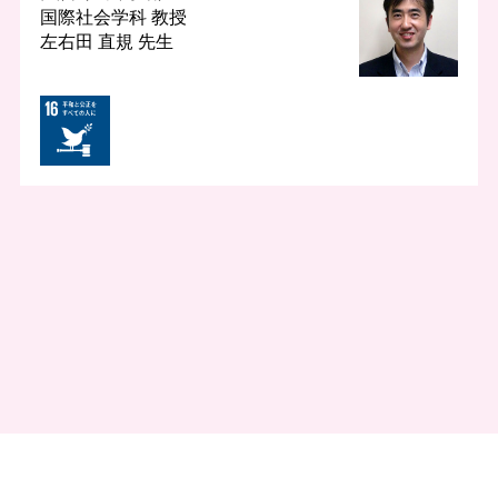
国際社会学科
教授
左右田 直規 先生