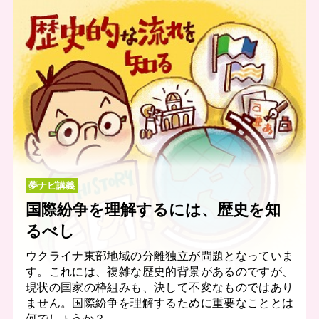
夢ナビ講義
国際紛争を理解するには、歴史を知
るべし
ウクライナ東部地域の分離独立が問題となっていま
す。これには、複雑な歴史的背景があるのですが、
現状の国家の枠組みも、決して不変なものではあり
ません。国際紛争を理解するために重要なこととは
何でしょうか？