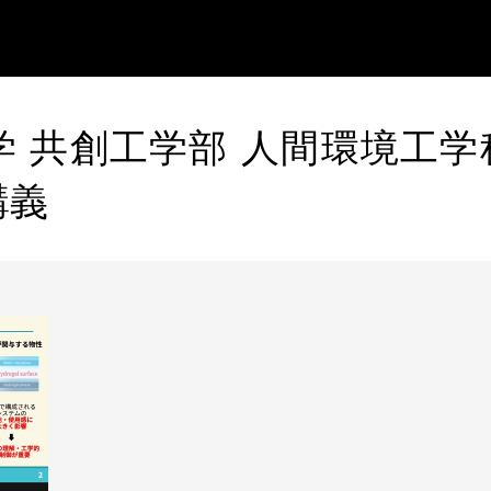
 共創工学部 人間環境工学科
講義