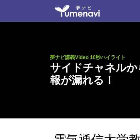
夢ナビ講義Video 10秒ハイライト
サイドチャネルか
報が漏れる！
電気通信大学