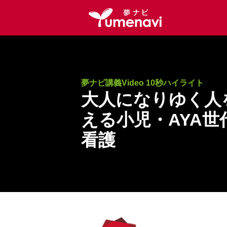
夢ナビ講義Video 10秒ハイライト
大人になりゆく人
える小児・AYA世
看護