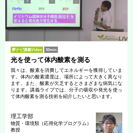
夢ナビ講義Video
30min
光を使って体内酸素を測る
我々は、酸素を消費してエネルギーを獲得していま
す。体内の酸素濃度は、場所によって大きく異なり
ます。また、酸素が欠乏するとさまざまな病気にな
ります。講義ライブでは、分子の吸収や発光を使っ
て体内酸素を測る技術を紹介したいと思います。
理工学部
物質・環境類（応用化学プログラム）
教授