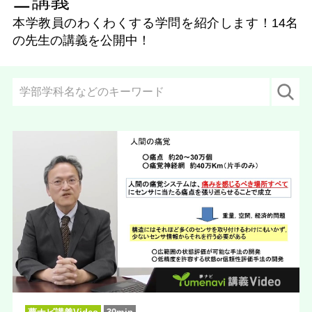
ニ講義
本学教員のわくわくする学問を紹介します！
14名
の先生の講義を公開中！