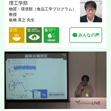
理工学部
物質・環境類（食品工学プログラム）
教授
板橋 英之 先生
みんなの声