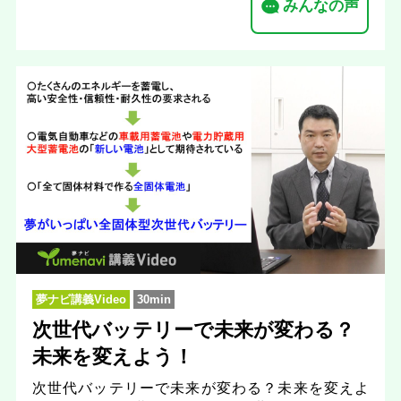
みんなの声
夢ナビ講義Video
30min
次世代バッテリーで未来が変わる？
未来を変えよう！
次世代バッテリーで未来が変わる？未来を変えよ