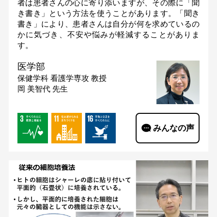
者は患者さんの心に寄り添いますが、その際に「聞
き書き」という方法を使うことがあります。「聞き
書き」により、患者さんは自分が何を求めているの
かに気づき、不安や悩みが軽減することがありま
す。
医学部
保健学科 看護学専攻
教授
岡 美智代 先生
みんなの声