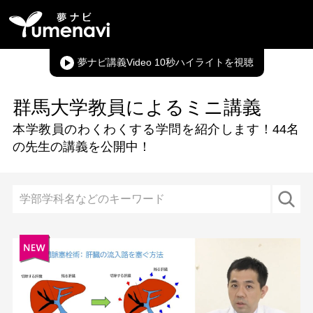
夢ナビ講義Video 10秒ハイライト
群馬大学教員によるミニ講義
本学教員のわくわくする学問を紹介します！
44名
の先生の講義を公開中！