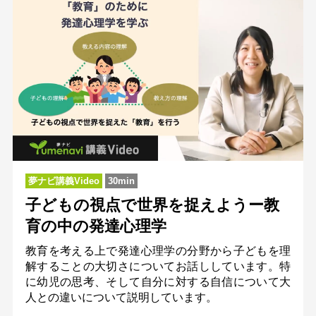
夢ナビ講義Video
30min
子どもの視点で世界を捉えようー教
育の中の発達心理学
教育を考える上で発達心理学の分野から子どもを理
解することの大切さについてお話ししています。特
に幼児の思考、そして自分に対する自信について大
人との違いについて説明しています。