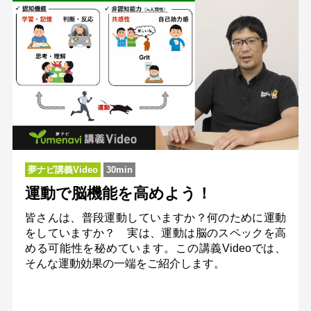
夢ナビ講義Video
30min
運動で脳機能を高めよう！
皆さんは、普段運動していますか？何のために運動
をしていますか？ 実は、運動は脳のスペックを高
める可能性を秘めています。この講義Videoでは、
そんな運動効果の一端をご紹介します。