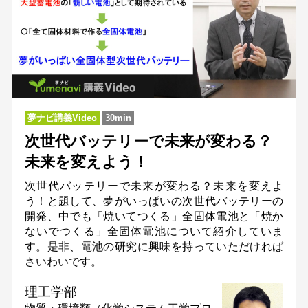
夢ナビ講義Video
30min
次世代バッテリーで未来が変わる？
未来を変えよう！
次世代バッテリーで未来が変わる？未来を変えよ
う！と題して、夢がいっぱいの次世代バッテリーの
開発、中でも「焼いてつくる」全固体電池と「焼か
ないでつくる」全固体電池について紹介していま
す。是非、電池の研究に興味を持っていただければ
さいわいです。
理工学部