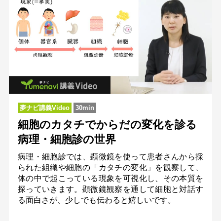
夢ナビ講義Video
30min
細胞のカタチでからだの変化を診る
病理・細胞診の世界
病理・細胞診では、顕微鏡を使って患者さんから採
られた組織や細胞の「カタチの変化」を観察して、
体の中で起こっている現象を可視化し、その本質を
探っていきます。顕微鏡観察を通して細胞と対話す
る面白さが、少しでも伝わると嬉しいです。