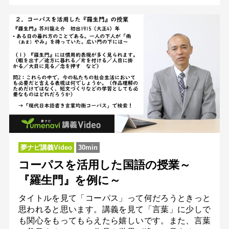
夢ナビ講義Video
30min
コーパスを活用した国語の授業～
『羅生門』を例に～
タイトルを見て「コーパス」って何だろうときっと
思われると思います。講義を見て「言葉」に少しで
も関心をもってもらえたら嬉しいです。また、言葉