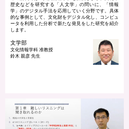
歴史などを研究する「人文学」の問いに、「情報
学」のデジタル手法を応用していく分野です。具体
的な事例として、文化財をデジタル化し、コンピュ
ータを利用した分析で新たな発見をした研究を紹介
します。
文学部
文化情報学科
准教授
鈴木 親彦 先生