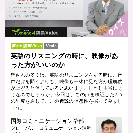
夢ナビ講義Video
30min
英語のリスニングの時に、映像があ
った方がいいのか
皆さんの多くは、英語のリスニングをする時に、音
声だけを聞くよりも、映像も一緒に見た方が理解度
が上がると信じていると思います。しかし本当にそ
うなのでしょうか。今回は、この点を検証した2つ
の研究を通して、この仮説の信憑性を探ってみまし
ょう。
国際コミュニケーション学部
グローバル・コミュニケーション課程