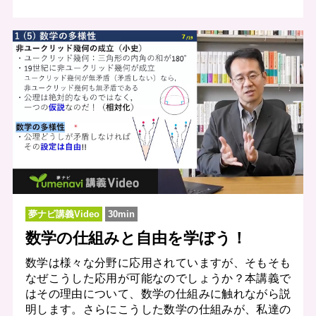
夢ナビ講義Video
30min
数学の仕組みと自由を学ぼう！
数学は様々な分野に応用されていますが、そもそも
なぜこうした応用が可能なのでしょうか？本講義で
はその理由について、数学の仕組みに触れながら説
明します。さらにこうした数学の仕組みが、私達の