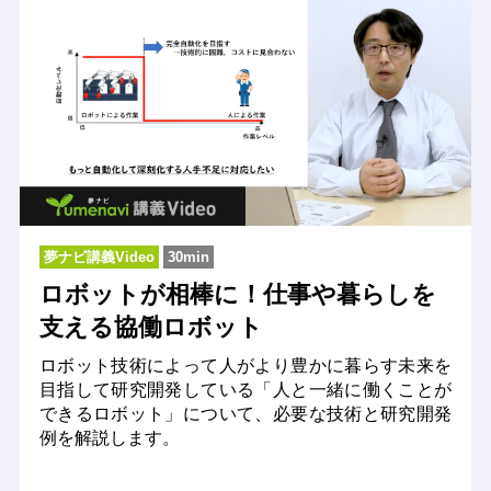
夢ナビ講義Video
30min
ロボットが相棒に！仕事や暮らしを
支える協働ロボット
ロボット技術によって人がより豊かに暮らす未来を
目指して研究開発している「人と一緒に働くことが
できるロボット」について、必要な技術と研究開発
例を解説します。