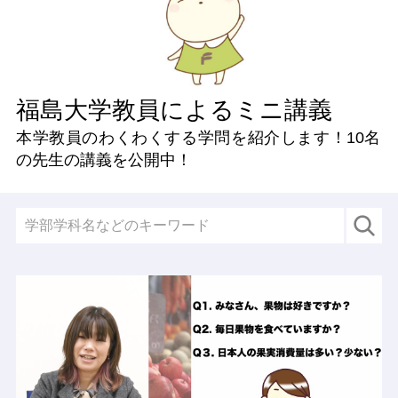
福島大学教員によるミニ講義
本学教員のわくわくする学問を紹介します！
10名
の先生の講義を公開中！