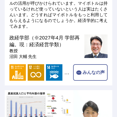
ルの活用が呼びかけられています。マイボトルは持
っているけれど使っていないという人は実はたくさ
んいます。どうすればマイボトルをもっと利用して
もらえるようになるのでしょうか。経済学的に考え
てみます。
政経学部（※2027年4月 学部再
編。現：経済経営学類）
教授
沼田 大輔 先生
…
みんなの声