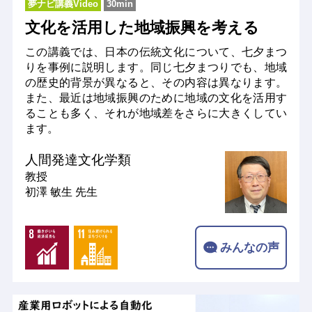
夢ナビ講義Video
30min
文化を活用した地域振興を考える
この講義では、日本の伝統文化について、七夕まつ
りを事例に説明します。同じ七夕まつりでも、地域
の歴史的背景が異なると、その内容は異なります。
また、最近は地域振興のために地域の文化を活用す
ることも多く、それが地域差をさらに大きくしてい
ます。
人間発達文化学類
教授
初澤 敏生 先生
みんなの声