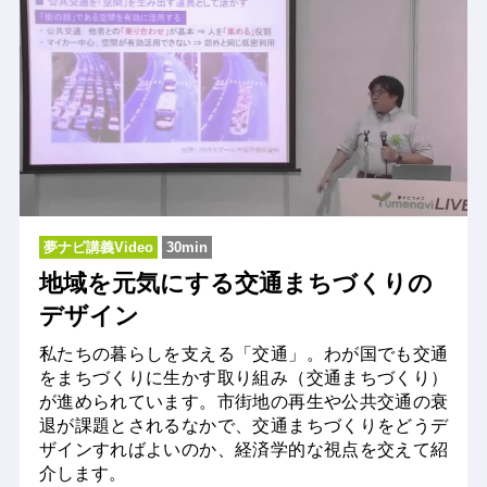
夢ナビ講義Video
30min
地域を元気にする交通まちづくりの
デザイン
私たちの暮らしを支える「交通」。わが国でも交通
をまちづくりに生かす取り組み（交通まちづくり）
が進められています。市街地の再生や公共交通の衰
退が課題とされるなかで、交通まちづくりをどうデ
ザインすればよいのか、経済学的な視点を交えて紹
介します。