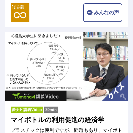
みんなの声
夢ナビ講義Video
30min
マイボトルの利用促進の経済学
プラスチックは便利ですが、問題もあり、マイボト