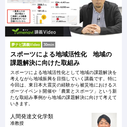
夢ナビ講義Video
30min
スポーツによる地域活性化 地域の
課題解決に向けた取組み
スポーツによる地域活性化として地域の課題解決を
考えながら地域振興を目指していく講義です。特に
今回は、東日本大震災の経験から被災地におけるス
ポーツイベント開催や「農業とスポーツ」という新
たな取組み事例から地域の課題解決に向けて考えて
いきます。
人間発達文化学類
准教授