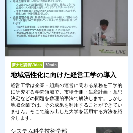
夢ナビ講義Video
30min
地域活性化に向けた経営工学の導入
経営工学は企業・組織の運営に関わる業務を工学的
に研究する学問領域で、市場予測・生産計画・意思
決定などの問題を数理的手法で解決します。しかし
地域企業では、その成果を利用することができてい
ません。そこで編み出した大学を活用する方法を紹
介します。
システム科学技術学部