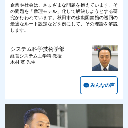
企業や社会は、さまざまな問題を抱えています。そ
の問題を「数理モデル」化して解決しようとする研
究が行われています。秋田市の移動図書館の巡回の
最適なルート設定などを例にして、その理論を解説
します。
システム科学技術学部
経営システム工学科
教授
木村 寛 先生
みんなの声