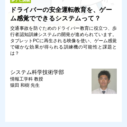
夢ナビ講義
ドライバーの安全運転教育を、ゲー
ム感覚でできるシステムって？
交通事故を防ぐためのドライバー教育に役立つ、歩
行者認知訓練システムの開発が進められています。
タブレットPCに再生される映像を使い、ゲーム感覚
で確かな効果が得られる訓練機の可能性と課題と
は？
システム科学技術学部
情報工学科
教授
猿田 和樹 先生