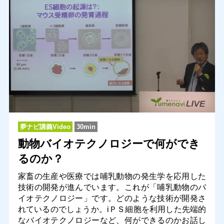
夢ナビ講義Video
30min
動物バイオテクノロジーで何ができ
るのか？
家畜の生産や医療では哺乳動物の発生学を応用した
技術の開発が進んでいます。これが「哺乳動物のバ
イオテクノロジー」です。どのような技術が開発さ
れているのでしょうか。iＰＳ細胞を利用した先端的
なバイオテクノロジーなど、何ができるのかお話し