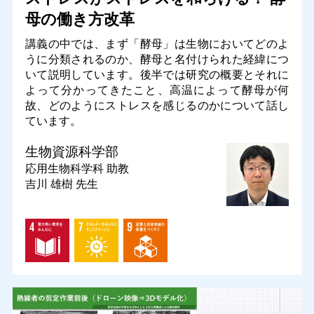
母の働き方改革
講義の中では、まず「酵母」は生物においてどのよ
うに分類されるのか、酵母と名付けられた経緯につ
いて説明しています。後半では研究の概要とそれに
よって分かってきたこと、高温によって酵母が何
故、どのようにストレスを感じるのかについて話し
ています。
生物資源科学部
応用生物科学科
助教
吉川 雄樹 先生