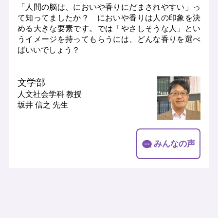
「人間の脳は、においや香りにだまされやすい」っ
て知ってましたか？ においや香りは人の印象を決
める大きな要素です。では「やさしそうな人」とい
うイメージを持ってもらうには、どんな香りを選べ
ばいいでしょう？
文学部
人文社会学科
教授
坂井 信之 先生
みんなの声