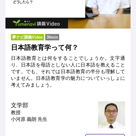
夢ナビ講義Video
30min
日本語教育学って何？
日本語教育とは何をすることでしょうか。文字通
り、日本語を母語としない人に日本語を教えること
です。でも、それでは日本語教育の半分も理解して
いません。日本語教育学の魅力についていっしょに
考えてみましょう。
文学部
教授
小河原 義朗 先生