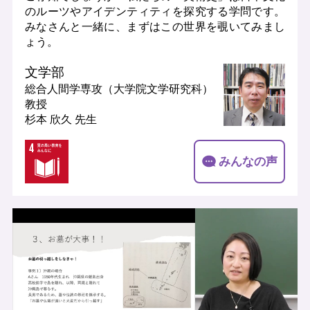
のルーツやアイデンティティを探究する学問です。
みなさんと一緒に、まずはこの世界を覗いてみまし
ょう。
文学部
総合人間学専攻（大学院文学研究科）
教授
杉本 欣久 先生
みんなの声