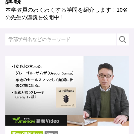
講義
本学教員のわくわくする学問を紹介します！
10名
の先生の講義を公開中！