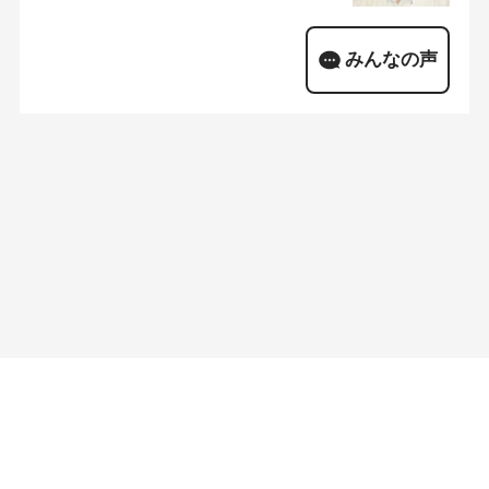
みんなの声