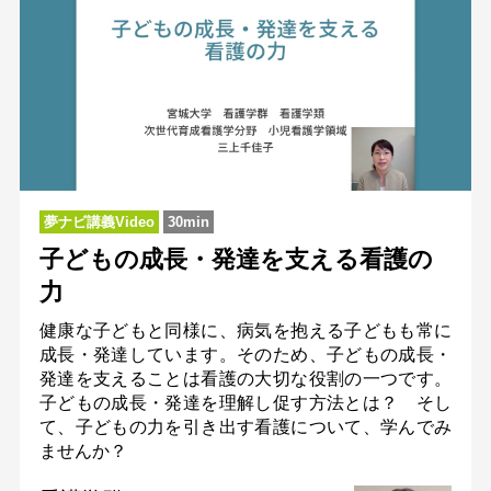
夢ナビ講義Video
30min
子どもの成長・発達を支える看護の
力
健康な子どもと同様に、病気を抱える子どもも常に
成長・発達しています。そのため、子どもの成長・
発達を支えることは看護の大切な役割の一つです。
子どもの成長・発達を理解し促す方法とは？ そし
て、子どもの力を引き出す看護について、学んでみ
ませんか？