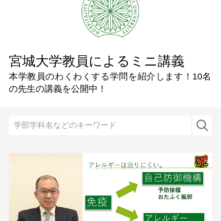
宮城大学教員によるミニ講義
本学教員のわくわくする学問を紹介します！
10名
の先生の講義を公開中！