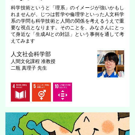
科学技術というと「理系」のイメージが強いかもし
れませんが、じつは哲学や倫理学といった人文科学
系の学問も科学技術と人間の関係を考えるうえで重
要な視点となります。そのことを、みなさんにとっ
て身近な「生成AIとの対話」という事例を通して考
えてみます
人文社会科学部
人間文化課程
准教授
二瓶 真理子 先生