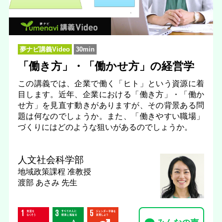
夢ナビ講義Video
30min
「働き方」・「働かせ方」の経営学
この講義では、企業で働く「ヒト」という資源に着
目します。近年、企業における「働き方」・「働か
せ方」を見直す動きがありますが、その背景ある問
題は何なのでしょうか。また、「働きやすい職場」
づくりにはどのような狙いがあるのでしょうか。
人文社会科学部
地域政策課程
准教授
渡部 あさみ 先生