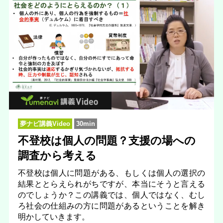
夢ナビ講義Video
30min
不登校は個人の問題？支援の場への
調査から考える
不登校は個人に問題がある、もしくは個人の選択の
結果ととらえられがちですが、本当にそうと言える
のでしょうか？この講義では、個人ではなく、むし
ろ社会の仕組みの方に問題があるということを解き
明かしていきます。