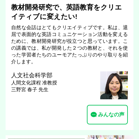
教材開発研究で、英語教育をクリエ
イティブに変えたい!
自然な会話はとてもクリエイティブです。私は、退
屈で表面的な英語コミュニケーション活動を変える
ために、教材開発研究が役立つと思っています。こ
の講義では、私が開発した２つの教材と、それを使
った学習者たちのユーモアたっぷりのやり取りを紹
介します。
人文社会科学部
人間文化課程
准教授
三野宮 春子 先生
みんなの声