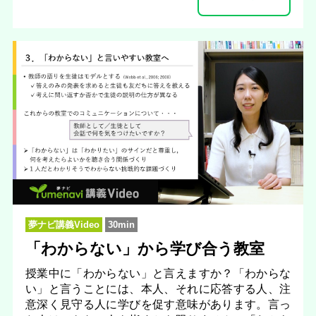
夢ナビ講義Video
30min
「わからない」から学び合う教室
授業中に「わからない」と言えますか？「わからな
い」と言うことには、本人、それに応答する人、注
意深く見守る人に学びを促す意味があります。言っ