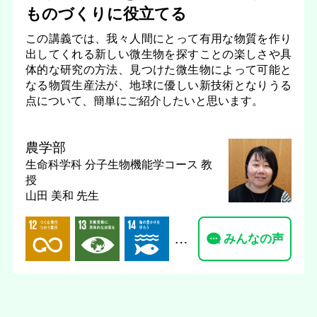
ものづくりに役立てる
この講義では、我々人間にとって有用な物質を作り
出してくれる新しい微生物を探すことの楽しさや具
体的な研究の方法、見つけた微生物によって可能と
なる物質生産法が、地球に優しい新技術となりうる
点について、簡単にご紹介したいと思います。
農学部
生命科学科 分子生物機能学コース
教
授
山田 美和 先生
…
みんなの声