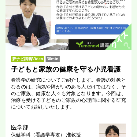
夢ナビ講義Video
30min
子どもと家族の健康を守る小児看護
看護学の研究についてご紹介します。看護の対象と
なるのは、病気や障がいのある人だけではなく、そ
のご家族、健康な人々も対象となります。今回は、
治療を受ける子どものご家族の心理面に関する研究
についてお話しいたします。
医学部
保健学科（看護学専攻）
准教授