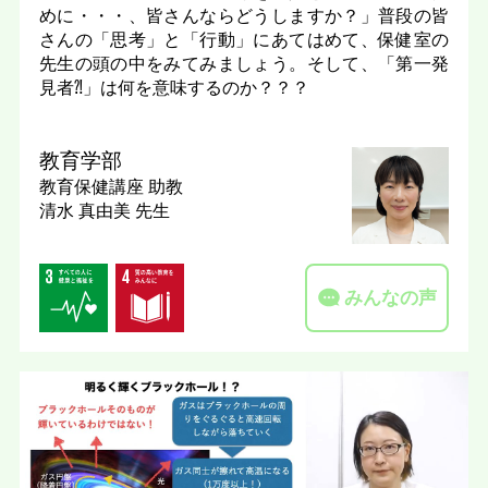
めに・・・、皆さんならどうしますか？」普段の皆
さんの「思考」と「行動」にあてはめて、保健室の
先生の頭の中をみてみましょう。そして、「第一発
見者⁈」は何を意味するのか？？？
教育学部
教育保健講座
助教
清水 真由美 先生
みんなの声