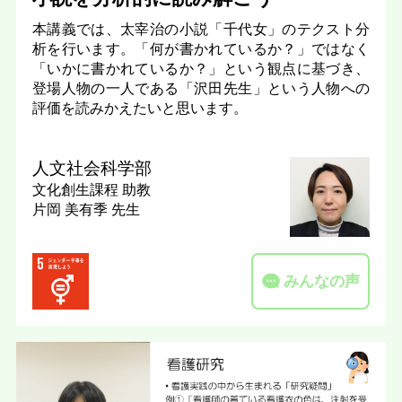
本講義では、太宰治の小説「千代女」のテクスト分
析を行います。「何が書かれているか？」ではなく
「いかに書かれているか？」という観点に基づき、
登場人物の一人である「沢田先生」という人物への
評価を読みかえたいと思います。
人文社会科学部
文化創生課程
助教
片岡 美有季 先生
みんなの声