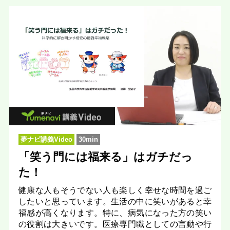
夢ナビ講義Video
30min
「笑う門には福来る」はガチだっ
た！
健康な人もそうでない人も楽しく幸せな時間を過ご
したいと思っています。生活の中に笑いがあると幸
福感が高くなります。特に、病気になった方の笑い
の役割は大きいです。医療専門職としての言動や行