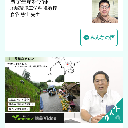
農学生命科学部
地域環境工学科
准教授
森谷 慈宙 先生
みんなの声