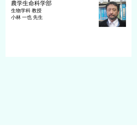
農学生命科学部
生物学科
教授
小林 一也 先生