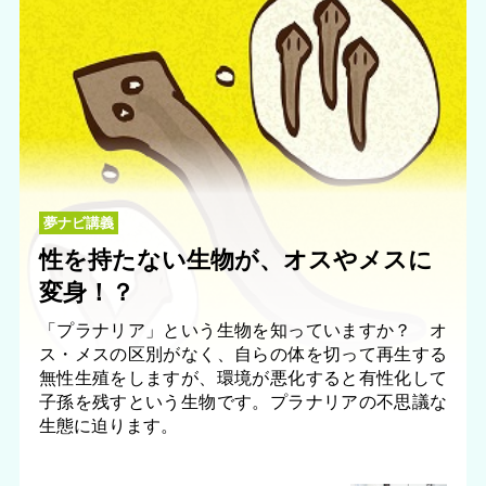
夢ナビ講義
性を持たない生物が、オスやメスに
変身！？
「プラナリア」という生物を知っていますか？ オ
ス・メスの区別がなく、自らの体を切って再生する
無性生殖をしますが、環境が悪化すると有性化して
子孫を残すという生物です。プラナリアの不思議な
生態に迫ります。