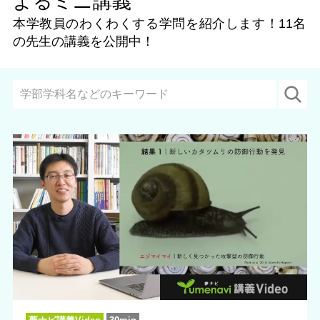
よるミニ講義
本学教員のわくわくする学問を紹介します！
11名
の先生の講義を公開中！