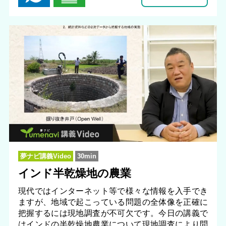
夢ナビ講義Video
30min
インド半乾燥地の農業
現代ではインターネット等で様々な情報を入手でき
ますが、地域で起こっている問題の全体像を正確に
把握するには現地調査が不可欠です。今日の講義で
はインドの半乾燥地農業について現地調査により問