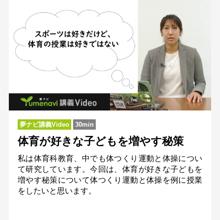
夢ナビ講義Video
30min
体育が好きな子どもを増やす秘策
私は体育科教育、中でも体つくり運動と体操につい
て研究しています。今回は、体育が好きな子どもを
増やす秘策について体つくり運動と体操を例に授業
をしたいと思います。