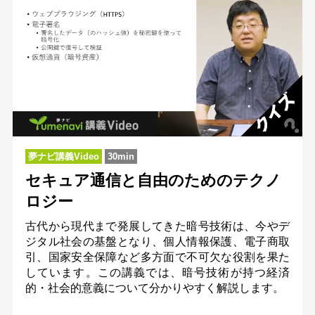
夢ナビ講義Video
30min
セキュア通信と自由のためのテクノ
ロジー
古代から現代まで発展してきた暗号技術は、今やデ
ジタル社会の基盤となり、個人情報保護、電子商取
引、国家安全保障など多方面で不可欠な役割を果た
しています。この講義では、暗号技術が持つ経済
的・社会的意義について分かりやすく解説します。