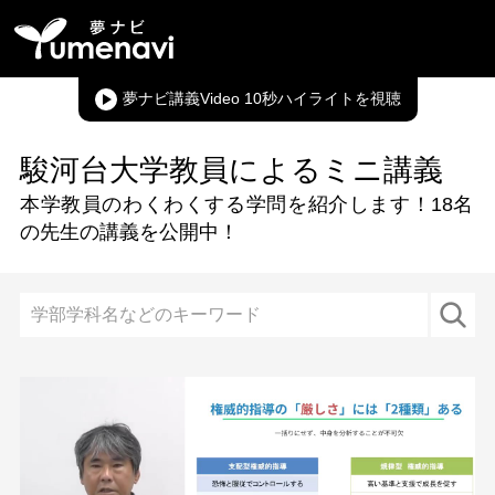
夢ナビ講義Video 10秒ハイライト
駿河台大学教員によるミニ講義
本学教員のわくわくする学問を紹介します！
18名
の先生の講義を公開中！