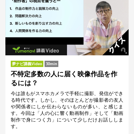
夢ナビ講義Video
30min
不特定多数の人に届く映像作品を作
るには？
今は誰もがスマホカメラで手軽に撮影、発信ができ
る時代です。しかし、そのほとんどが撮影者の友人
や関係者にしか伝わらないものが多い、と感じま
す。今回は「人の心に響く動画制作」そして「動画
制作で身につく力」について少しだけお話ししま
す。