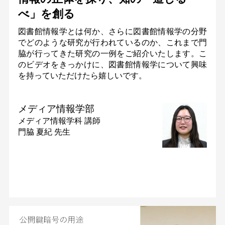
べ」を創る
図書館情報学とは何か、さらに図書館情報学の分野
でどのような研究が行われているのか、これまで門
脇が行ってきた研究の一例をご紹介いたします。こ
のビデオをきっかけに、図書館情報学について興味
を持っていただけたら嬉しいです。
メディア情報学部
メディア情報学科
講師
門脇 夏紀 先生