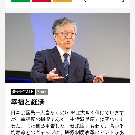
夢ナビTALK
3min
幸福と経済
日本は国民一人当たりのGDPは大きく伸びています
が、幸福度の指標である「生活満足度」は変わりま
せん。また自己申告した「健康度」も低く、高い平
均寿命とのギャップに、医療制度改革のヒントがあ