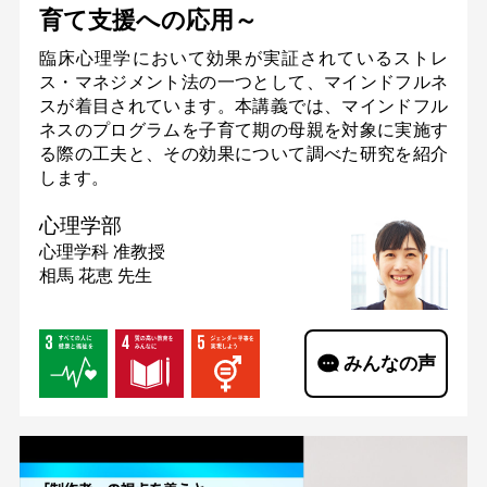
育て支援への応用～
臨床心理学において効果が実証されているストレ
ス・マネジメント法の一つとして、マインドフルネ
スが着目されています。本講義では、マインドフル
ネスのプログラムを子育て期の母親を対象に実施す
る際の工夫と、その効果について調べた研究を紹介
します。
心理学部
心理学科
准教授
相馬 花恵 先生
みんなの声