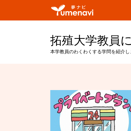
拓殖大学教員
本学教員のわくわくする学問を紹介し