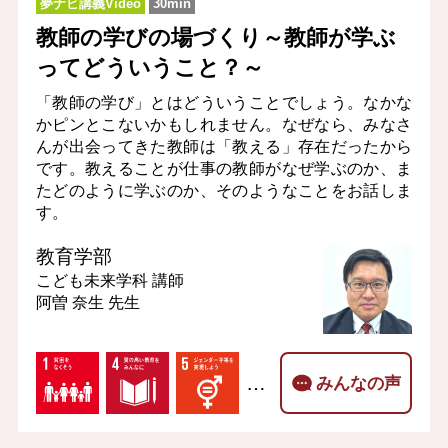
夢ナビ講義Video
30min
教師の学びの場づくり～教師が学ぶ
ってどういうこと？～
「教師の学び」とはどういうことでしょう。なかな
かピンとこないかもしれません。なぜなら、みなさ
んが出会ってきた教師は「教える」存在だったから
です。教えることが仕事の教師がなぜ学ぶのか、ま
たどのように学ぶのか、そのようなことをお話しま
す。
教育学部
こども未来学科
講師
阿曽 奈生 先生
…
みんなの声