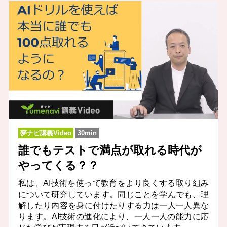
夢ナビ講義Video
30min
誰でもテストで満点が取れる時代が
やってくる？？
私は、AI技術を使って教育をより良くする取り組み
について研究しています。同じことを学んでも、理
解したり内容を身に付けたりする力は一人一人異な
ります。AI技術の進化により、一人一人の能力に応