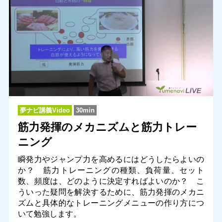
夢ナビ講義Video
30min
筋力発揮のメカニズムと筋力トレー
ニング
瞬発力やジャンプ力を高めるにはどうしたらよいの
か？ 筋力トレーニングの種類、負荷量、セット
数、頻度は、どのように決定すればよいのか？ こ
ういった疑問を解決するために、筋力発揮のメカニ
ズムと具体的なトレーニングメニューの作り方につ
いて勉強します。