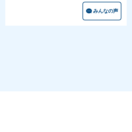
みんなの声