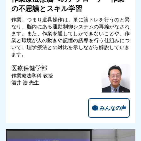
の不思議とスキル学習
作業、つまり道具操作は、単に筋トレを行うのと異
なり、脳内にある運動制御システムの再編がなされ
ます。また、作業を通してしかできないことや、作
業と環境が人の動きや記憶の誘導を行う仕組みにつ
いて、理学療法との対比を示しながら解説していき
ます。
医療保健学部
作業療法学科
教授
酒井 浩 先生
みんなの声