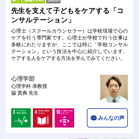
夢ナビ講義Video
30min
先生を支えて子どもをケアする「コ
ンサルテーション」
心理士（スクールカウンセラー）は学校現場で心の
ケアを行う専門家です。心理士が学校で行う仕事は
多岐にわたりますが、ここでは特に「学校コンサル
テーション」という技法を中心に紹介しています。
ケアする人をケアする方法を学んでみてください。
心理学部
心理学科
准教授
脇 貴典 先生
みんなの声