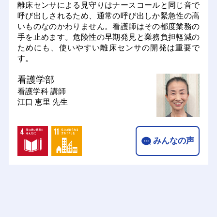
離床センサによる見守りはナースコールと同じ音で
呼び出しされるため、通常の呼び出しか緊急性の高
いものなのかわりません。看護師はその都度業務の
手を止めます。危険性の早期発見と業務負担軽減の
ためにも、使いやすい離床センサの開発は重要で
す。
看護学部
看護学科
講師
江口 恵里 先生
みんなの声