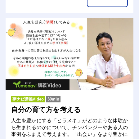
夢ナビ講義Video
30min
自分の育て方を考える
人生を豊かにする「ヒラメキ」がどのような体験か
ら生まれるのかについて、チンパンジーやある人の
事例をふまえて考えます。「出会い」をより豊かに