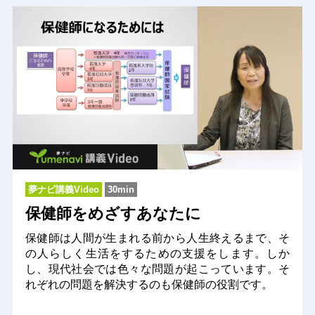
夢ナビ講義Video
30min
保健師をめざすあなたに
保健師は人間が生まれる前から人生終えるまで、そ
の人らしく生活をするための支援をします。しか
し、現代社会では色々な問題が起こっています。そ
れぞれの問題を解決するのも保健師の役割です。