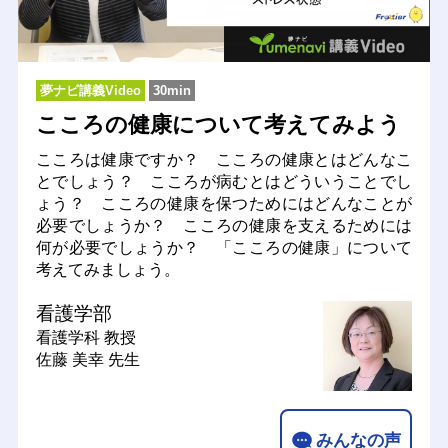
夢ナビ講義Video
30min
こころの健康について考えてみよう
こころは健康ですか？ こころの健康とはどんなこ
とでしょう？ こころが病むとはどういうことでし
ょう？ こころの健康を保つためにはどんなことが
必要でしょうか？ こころの健康を支えるためには
何が必要でしょうか？ 「こころの健康」について
考えてみましょう。
看護学部
看護学科
教授
佐藤 美幸 先生
みんなの声