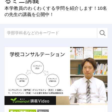
るミニ講義
本学教員のわくわくする学問を紹介します！
10名
の先生の講義を公開中！