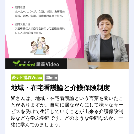
夢ナビ講義Video
30min
地域・在宅看護論と介護保険制度
皆さんは、地域・在宅看護論という言葉を聞いたこ
とがありますか。自宅に居ながらにして様々なサー
ビスを受けて生活していくことが出来る介護保険制
度などを学ぶ学問です。どのような学問なのか、一
緒に学んでみましょう。