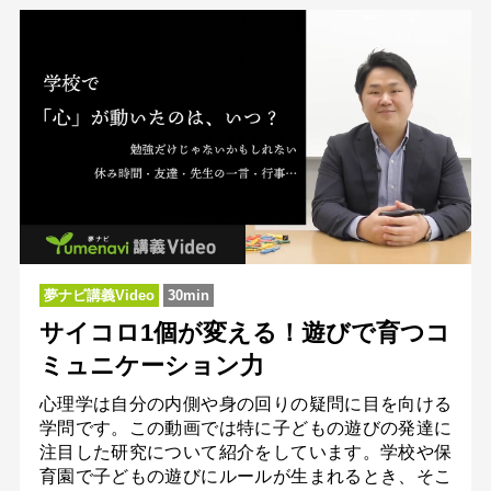
夢ナビ講義Video
30min
サイコロ1個が変える！遊びで育つコ
ミュニケーション力
心理学は自分の内側や身の回りの疑問に目を向ける
学問です。この動画では特に子どもの遊びの発達に
注目した研究について紹介をしています。学校や保
育園で子どもの遊びにルールが生まれるとき、そこ