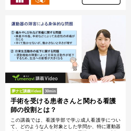
夢ナビ講義Video
30min
手術を受ける患者さんと関わる看護
師の役割とは？
この講義では、看護学部で学ぶ成人看護学につい
て、どのような人を対象とした学問か、特に運動器