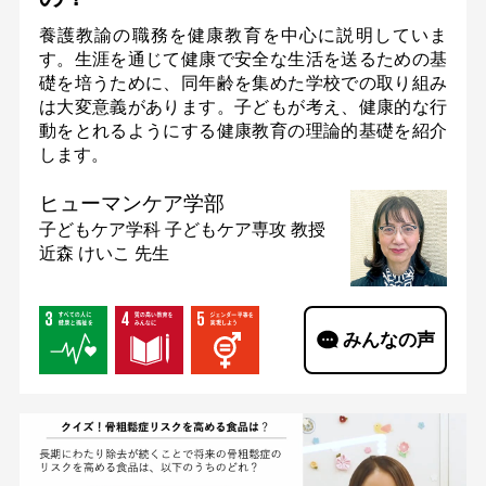
養護教諭の職務を健康教育を中心に説明していま
す。生涯を通じて健康で安全な生活を送るための基
礎を培うために、同年齢を集めた学校での取り組み
は大変意義があります。子どもが考え、健康的な行
動をとれるようにする健康教育の理論的基礎を紹介
します。
ヒューマンケア学部
子どもケア学科 子どもケア専攻
教授
近森 けいこ 先生
みんなの声