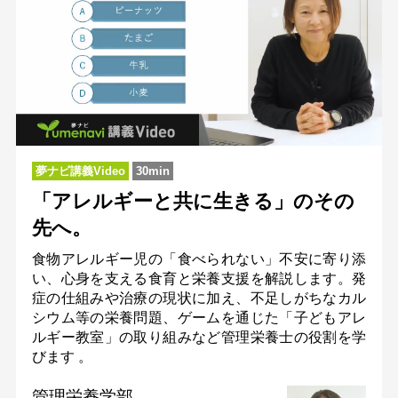
夢ナビ講義Video
30min
「アレルギーと共に生きる」のその
先へ。
食物アレルギー児の「食べられない」不安に寄り添
い、心身を支える食育と栄養支援を解説します。発
症の仕組みや治療の現状に加え、不足しがちなカル
シウム等の栄養問題、ゲームを通じた「子どもアレ
ルギー教室」の取り組みなど管理栄養士の役割を学
びます 。
管理栄養学部