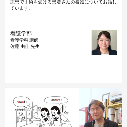
疾患で手術を受ける患者さんの看護についてお話し
ています。
看護学部
看護学科
講師
佐藤 由佳 先生