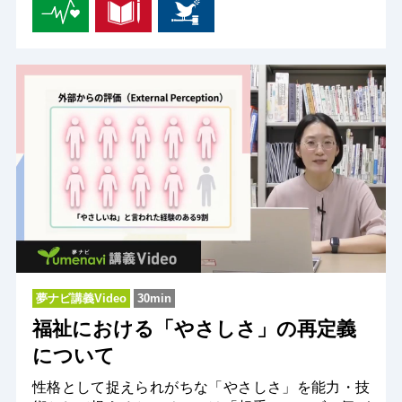
夢ナビ講義Video
30min
福祉における「やさしさ」の再定義
について
性格として捉えられがちな「やさしさ」を能力・技