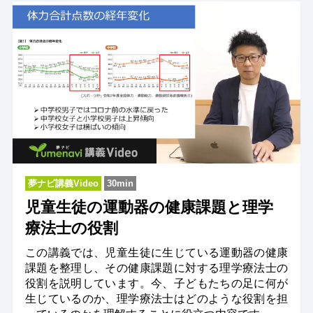
夢ナビ講義Video
30min
児童生徒の運動器の健康課題と理学
療法士の役割
この講義では、児童生徒に生じている運動器の健康
課題を整理し、その健康課題に対する理学療法士の
役割を説明しています。今、子どもたちの足に何が
生じているのか、理学療法士はどのような役割を担