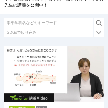
先生の講義を公開中！
SDGsで絞り込み