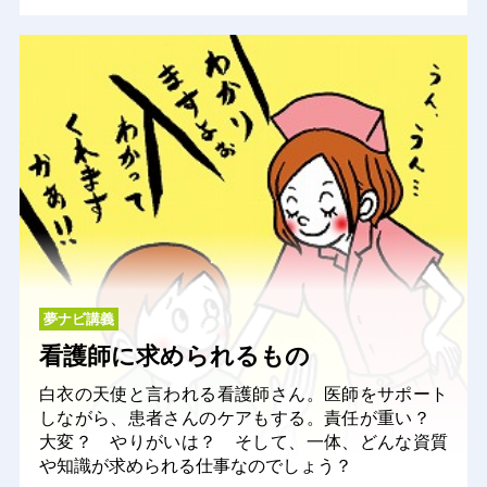
夢ナビ講義
看護師に求められるもの
白衣の天使と言われる看護師さん。医師をサポート
しながら、患者さんのケアもする。責任が重い？
大変？ やりがいは？ そして、一体、どんな資質
や知識が求められる仕事なのでしょう？