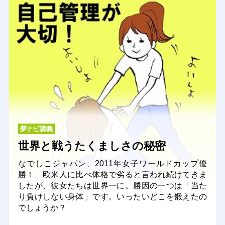
夢ナビ講義
世界と戦うたくましさの秘密
なでしこジャパン、2011年女子ワールドカップ優
勝！ 欧米人に比べ体格で劣ると言われ続けてきま
したが、彼女たちは世界一に。勝因の一つは「当た
り負けしない身体」です。いったいどこを鍛えたの
でしょうか？