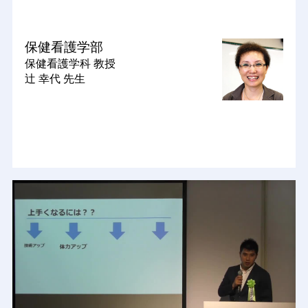
保健看護学部
保健看護学科
教授
辻 幸代 先生