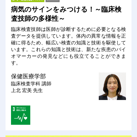
病気のサインをみつける！～臨床検
査技師の多様性～
臨床検査技師は医師が診断するために必要となる検
査データを提供しています。体内の異常な情報を正
確に得るため、幅広い検査の知識と技術を駆使して
います。これらの知識と技術は、新たな疾患のバイ
オマーカーの発見などにも役立てることができま
す。
保健医療学部
臨床検査学科
講師
上北 宏美 先生