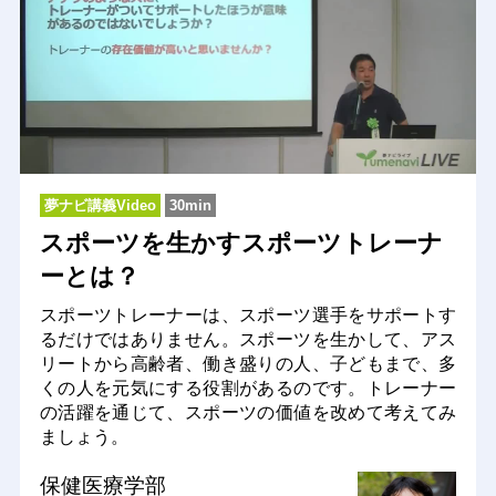
夢ナビ講義Video
30min
スポーツを生かすスポーツトレーナ
ーとは？
スポーツトレーナーは、スポーツ選手をサポートす
るだけではありません。スポーツを生かして、アス
リートから高齢者、働き盛りの人、子どもまで、多
くの人を元気にする役割があるのです。トレーナー
の活躍を通じて、スポーツの価値を改めて考えてみ
ましょう。
保健医療学部