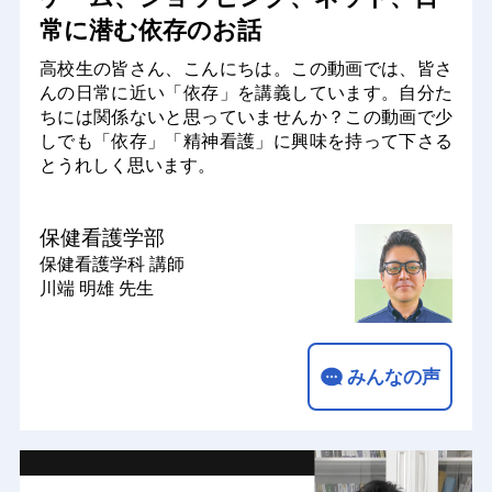
常に潜む依存のお話
高校生の皆さん、こんにちは。この動画では、皆さ
んの日常に近い「依存」を講義しています。自分た
ちには関係ないと思っていませんか？この動画で少
しでも「依存」「精神看護」に興味を持って下さる
とうれしく思います。
保健看護学部
保健看護学科
講師
川端 明雄 先生
みんなの声