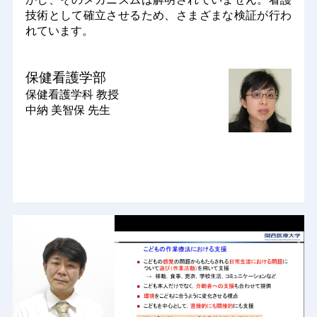
技術として確立させるため、さまざまな検証が行わ
れています。
保健看護学部
保健看護学科
教授
中納 美智保 先生