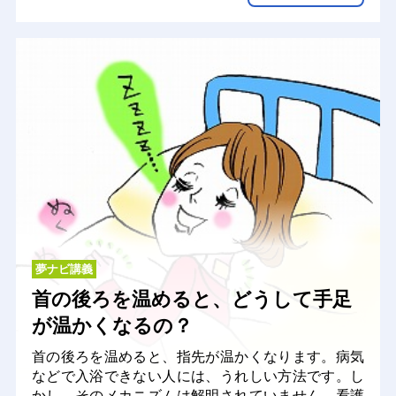
夢ナビ講義
首の後ろを温めると、どうして手足
が温かくなるの？
首の後ろを温めると、指先が温かくなります。病気
などで入浴できない人には、うれしい方法です。し
かし、そのメカニズムは解明されていません。看護