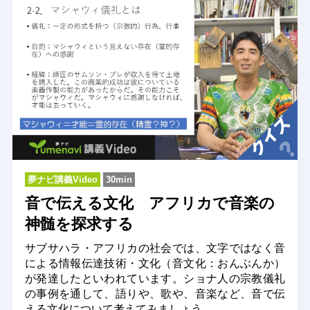
夢ナビ講義Video
30min
音で伝える文化 アフリカで音楽の
神髄を探求する
サブサハラ・アフリカの社会では、文字ではなく音
による情報伝達技術・文化（音文化：おんぶんか）
が発達したといわれています。ショナ人の宗教儀礼
の事例を通して、語りや、歌や、音楽など、音で伝
える文化について考えてみましょう。