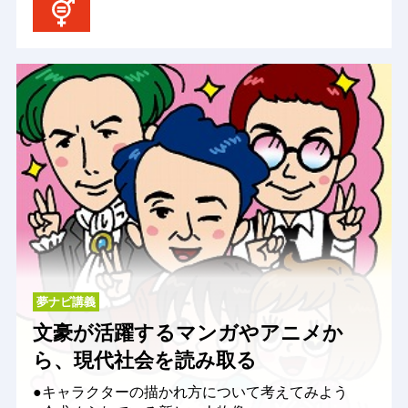
夢ナビ講義
文豪が活躍するマンガやアニメか
ら、現代社会を読み取る
●キャラクターの描かれ方について考えてみよう