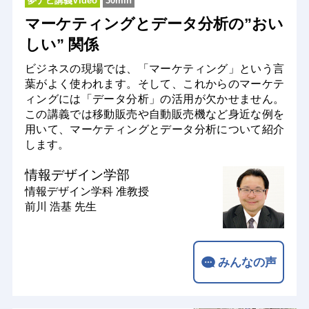
夢ナビ講義Video
30min
マーケティングとデータ分析の”おい
しい” 関係
ビジネスの現場では、「マーケティング」という言
葉がよく使われます。そして、これからのマーケテ
ィングには「データ分析」の活用が欠かせません。
この講義では移動販売や自動販売機など身近な例を
用いて、マーケティングとデータ分析について紹介
します。
情報デザイン学部
情報デザイン学科
准教授
前川 浩基 先生
みんなの声