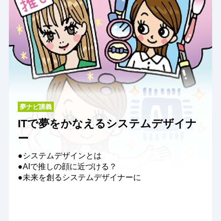
夢ナビ講義
ITで夢をかなえるシステムデザイナ
ー
●システムデザインとは
●AIで推しの顔に近づける？
●未来を創るシステムデザイナーに