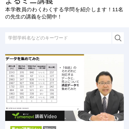
よるミニ講義
本学教員のわくわくする学問を紹介します！
11名
の先生の講義を公開中！