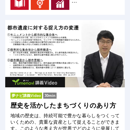
…
夢ナビ講義Video
30min
歴史を活かしたまちづくりのあり方
地域の歴史は、持続可能で豊かな暮らしをつくって
いくための、貴重な資産として捉えることができま
す。このような考え方が世界でどのように発展して