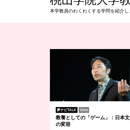
本学教員のわくわくする学問を紹介し
夢ナビTALK
3min
教養としての「ゲーム」：日本文
の変容