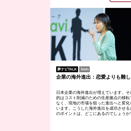
夢ナビTALK
3min
企業の海外進出：恋愛よりも難し
日本企業の海外進出が増えています。そ
的はコスト削減のための生産拠点の移転
なく、現地の市場を狙った進出へと変化
います。こうした海外進出を成功させる
のポイントは、どこにあるのでしょうか