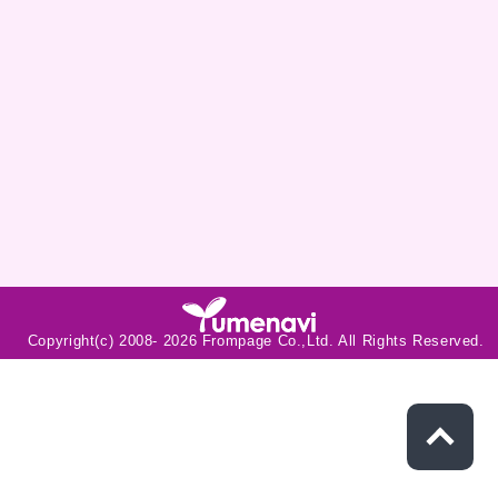
Copyright(c) 2008-
2026 Frompage Co.,Ltd. All Rights Reserved.