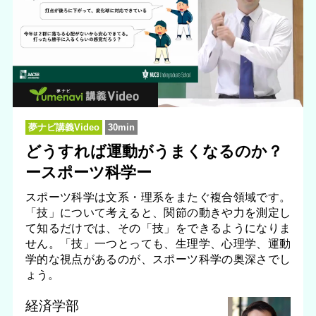
夢ナビ講義Video
30min
どうすれば運動がうまくなるのか？
ースポーツ科学ー
スポーツ科学は文系・理系をまたぐ複合領域です。
「技」について考えると、関節の動きや力を測定し
て知るだけでは、その「技」をできるようになりま
せん。「技」一つとっても、生理学、心理学、運動
学的な視点があるのが、スポーツ科学の奥深さでし
ょう。
経済学部