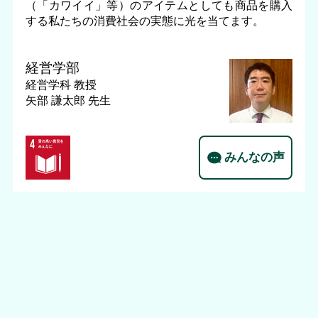
（「カワイイ」等）のアイテムとしても商品を購入
する私たちの消費社会の実態に光を当てます。
経営学部
経営学科
教授
矢部 謙太郎 先生
みんなの声