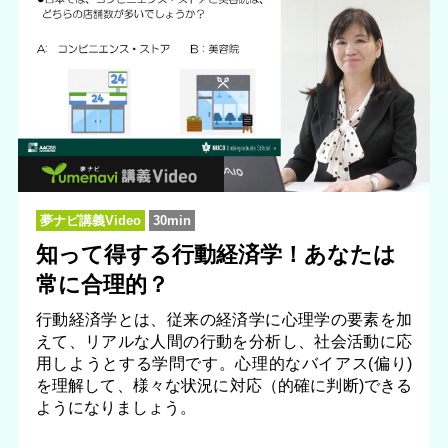
夢ナビ講義Video
30min
知って得する行動経済学！あなたは
常に合理的？
行動経済学とは、従来の経済学に心理学の要素を加
えて、リアルな人間の行動を分析し、社会活動に応
用しようとする学問です。心理的なバイアス(偏り)
を理解して、様々な状況に対応（的確に判断)できる
ようになりましょう。