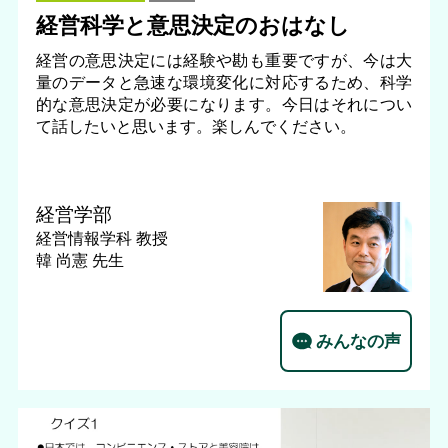
経営科学と意思決定のおはなし
経営の意思決定には経験や勘も重要ですが、今は大
量のデータと急速な環境変化に対応するため、科学
的な意思決定が必要になります。今日はそれについ
て話したいと思います。楽しんでください。
経営学部
経営情報学科
教授
韓 尚憲 先生
みんなの声