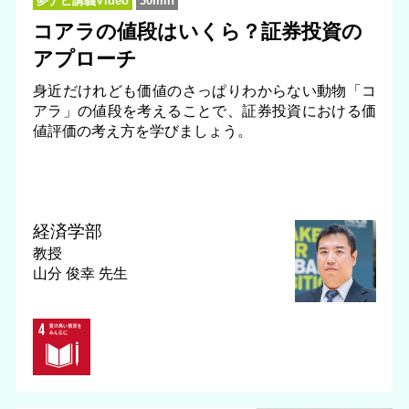
夢ナビ講義Video
30min
コアラの値段はいくら？証券投資の
アプローチ
身近だけれども価値のさっぱりわからない動物「コ
アラ」の値段を考えることで、証券投資における価
値評価の考え方を学びましょう。
経済学部
教授
山分 俊幸 先生