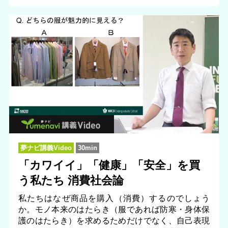
夢ナビ講義Video
30min
「カワイイ」「健康」「安全」を買
う私たち 消費社会論
私たちはなぜ商品を購入（消費）するのでしょう
か。モノ本来のはたらき（服であれば防寒・身体保
護のはたらき）を求めるためだけでなく、自己表現