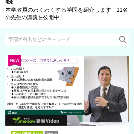
義
本学教員のわくわくする学問を紹介します！
11名
の先生の講義を公開中！