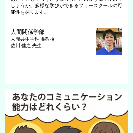
しょうか。多様な学びができるフリースクールの可
能性を探ります。
人間関係学部
人間共生学科
准教授
佐川 佳之 先生