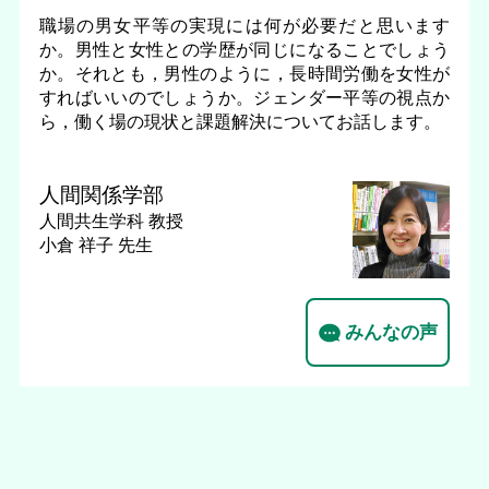
職場の男女平等の実現には何が必要だと思います
か。男性と女性との学歴が同じになることでしょう
か。それとも，男性のように，長時間労働を女性が
すればいいのでしょうか。ジェンダー平等の視点か
ら，働く場の現状と課題解決についてお話します。
人間関係学部
人間共生学科
教授
小倉 祥子 先生
みんなの声