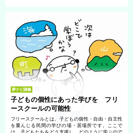
夢ナビ講義
子どもの個性にあった学びを フリ
ースクールの可能性
フリースクールとは、子どもの個性・自由・自主性
を重んじる民間の学びの場・居場所です。ここで
は、子どもたちをどう支援し、どのように学ぶので