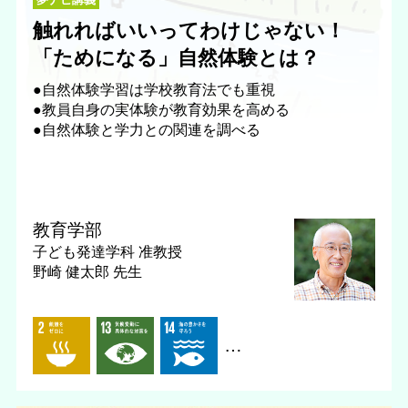
触れればいいってわけじゃない！
「ためになる」自然体験とは？
●自然体験学習は学校教育法でも重視
●教員自身の実体験が教育効果を高める
●自然体験と学力との関連を調べる
教育学部
子ども発達学科
准教授
野崎 健太郎 先生
…