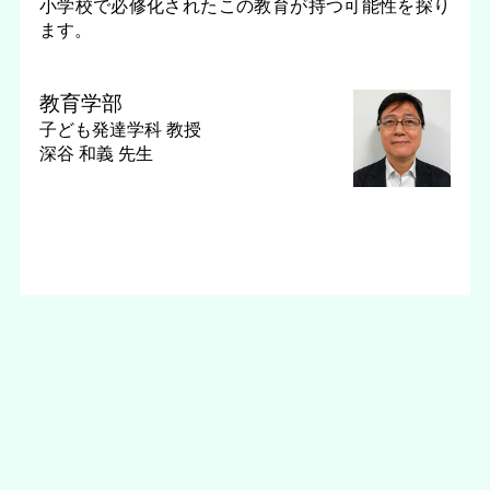
小学校で必修化されたこの教育が持つ可能性を探り
ます。
教育学部
子ども発達学科
教授
深谷 和義 先生