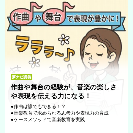
夢ナビ講義
作曲や舞台の経験が、音楽の楽しさ
や表現を伝える力になる！
●作曲は誰でもできる！？
●音楽教育で求められる思考力や表現力の育成
●ケースメソッドで音楽教育を実践