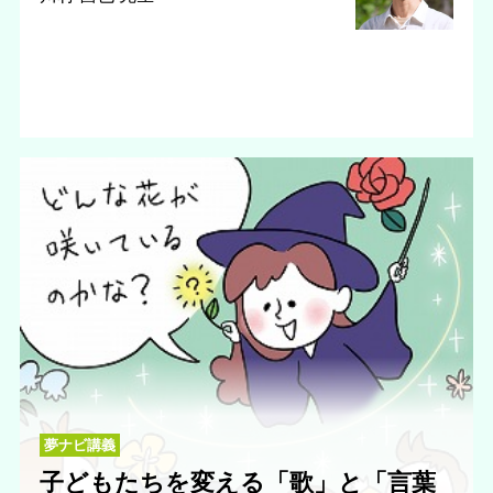
夢ナビ講義
子どもたちを変える「歌」と「言葉