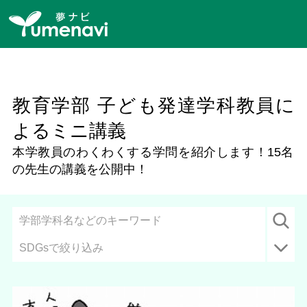
教育学部 子ども発達学科教員に
よるミニ講義
本学教員のわくわくする学問を紹介します！
15名
の先生の講義を公開中！
SDGsで絞り込み