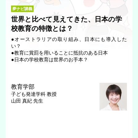
夢ナビ講義
世界と比べて見えてきた、日本の学
校教育の特徴とは？
●オーストラリアの取り組み、日本にも導入した
い？
●教育に賞罰を用いることに抵抗のある日本
●日本の学校教育は世界のお手本？
教育学部
子ども発達学科
教授
山田 真紀 先生