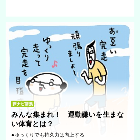
夢ナビ講義
みんな集まれ！ 運動嫌いを生まな
い体育とは？
●ゆっくりでも持久力は向上する