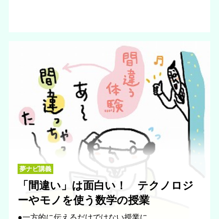
夢ナビ講義
「間違い」は面白い！ テクノロジ
ーやモノを使う数学の授業
●一方的に伝えるだけではない授業に