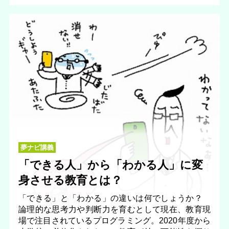
夢ナビ講義
「できる人」から「わかる人」に変
身させる教育とは？
「できる」と「わかる」の違いは何でしょうか？
論理的な思考力や判断力を育むとして現在、教育現
場で注目されているプログラミング。2020年度から