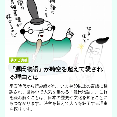
夢ナビ講義
『源氏物語』が時空を超えて愛され
る理由とは
平安時代から読み継がれ、いまや30以上の言語に翻
訳され、世界中で人気を集める『源氏物語』。これ
を読み解くことは、日本の歴史や文化を知ることに
もつながります。時空を超えて人々を魅了する理由
を探ります。