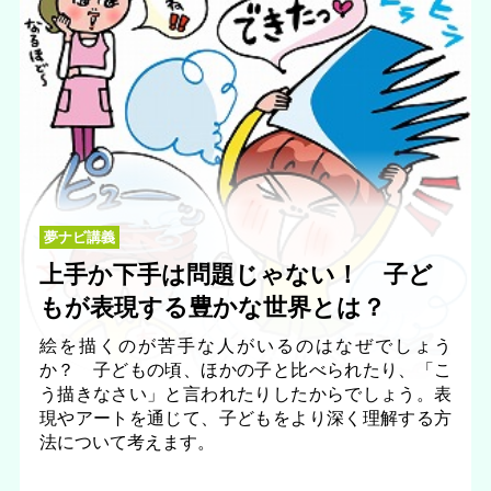
夢ナビ講義
上手か下手は問題じゃない！ 子ど
もが表現する豊かな世界とは？
絵を描くのが苦手な人がいるのはなぜでしょう
か？ 子どもの頃、ほかの子と比べられたり、「こ
う描きなさい」と言われたりしたからでしょう。表
現やアートを通じて、子どもをより深く理解する方
法について考えます。