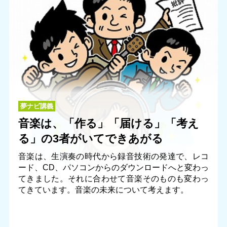
夢ナビ講義
音楽は、「作る」「届ける」「考え
る」の3者がいてできあがる
音楽は、生演奏の時代から録音技術の発達で、レコ
ード、CD、パソコンからのダウンロードへと変わっ
てきました。それに合わせて音楽そのものも変わっ
てきています。音楽の未来について考えます。