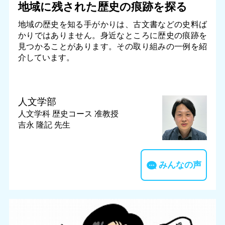
地域に残された歴史の痕跡を探る
地域の歴史を知る手がかりは、古文書などの史料ば
かりではありません。身近なところに歴史の痕跡を
見つかることがあります。その取り組みの一例を紹
介しています。
人文学部
人文学科 歴史コース
准教授
吉永 隆記 先生
みんなの声