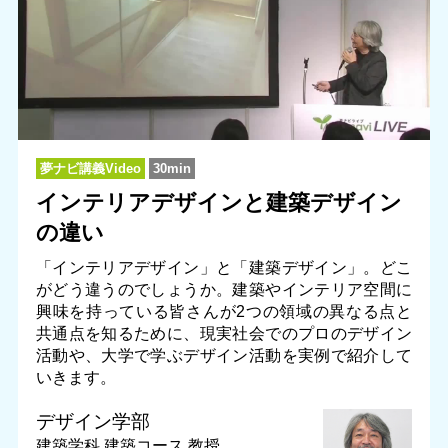
夢ナビ講義Video
30min
インテリアデザインと建築デザイン
の違い
「インテリアデザイン」と「建築デザイン」。どこ
がどう違うのでしょうか。建築やインテリア空間に
興味を持っている皆さんが2つの領域の異なる点と
共通点を知るために、現実社会でのプロのデザイン
活動や、大学で学ぶデザイン活動を実例で紹介して
いきます。
デザイン学部
建築学科 建築コース
教授