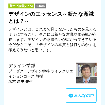
夢ナビ講義Video
30min
デザインのエッセンス～新たな意識
とは？～
デザインとは、これまで見えなかったものを見える
ようにすること。そこには新たな意識や価値観が存
在します。デザインの意味合いが広がってきている
今だからこそ、「デザインの本質とは何なのか」を
考えてみたいと思います。
デザイン学部
プロダクトデザイン学科 ライフクリエ
イションコース
教授
米本 昌史 先生
みんなの声