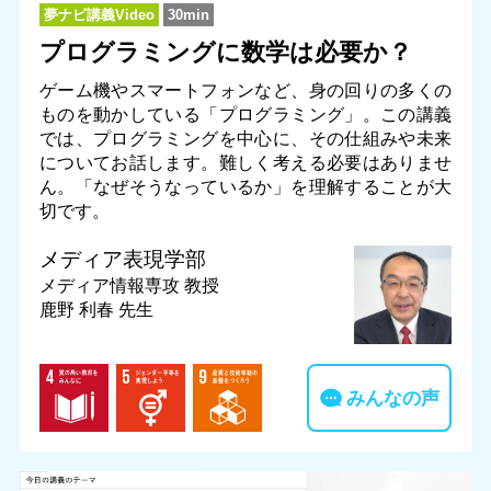
夢ナビ講義Video
30min
プログラミングに数学は必要か？
ゲーム機やスマートフォンなど、身の回りの多くの
ものを動かしている「プログラミング」。この講義
では、プログラミングを中心に、その仕組みや未来
についてお話します。難しく考える必要はありませ
ん。「なぜそうなっているか」を理解することが大
切です。
メディア表現学部
メディア情報専攻
教授
鹿野 利春 先生
みんなの声