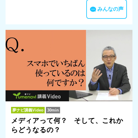
みんなの声
夢ナビ講義Video
30min
メディアって何？ そして、これか
らどうなるの？