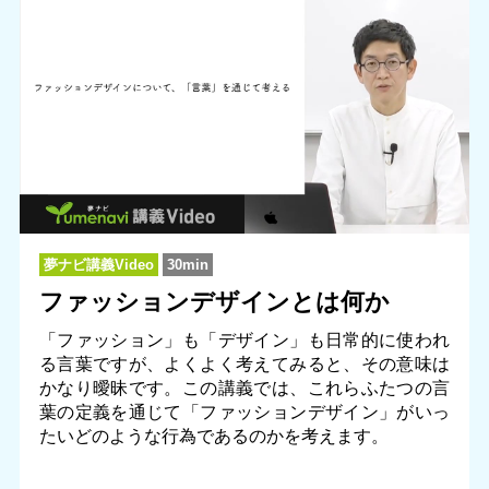
夢ナビ講義Video
30min
ファッションデザインとは何か
「ファッション」も「デザイン」も日常的に使われ
る言葉ですが、よくよく考えてみると、その意味は
かなり曖昧です。この講義では、これらふたつの言
葉の定義を通じて「ファッションデザイン」がいっ
たいどのような行為であるのかを考えます。