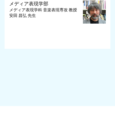
メディア表現学部
メディア表現学科 音楽表現専攻
教授
安田 昌弘 先生