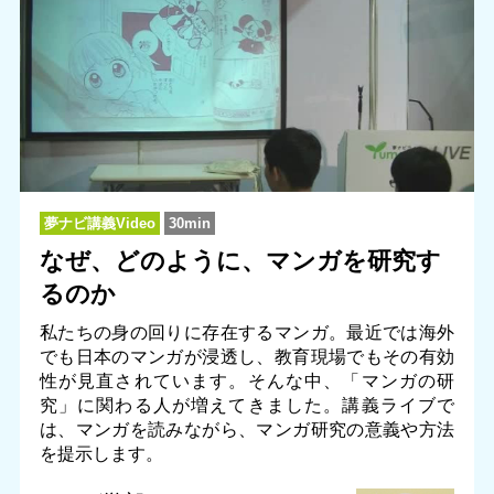
夢ナビ講義Video
30min
なぜ、どのように、マンガを研究す
るのか
私たちの身の回りに存在するマンガ。最近では海外
でも日本のマンガが浸透し、教育現場でもその有効
性が見直されています。そんな中、「マンガの研
究」に関わる人が増えてきました。講義ライブで
は、マンガを読みながら、マンガ研究の意義や方法
を提示します。