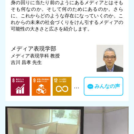
身の回りに当たり前のようにあるメディアとはそも
そも何なのか。そして何のためにあるのか。さら
に、これからどのような存在になっていくのか。こ
れからの未来の社会づくりをけん引するメディアの
可能性の大きさと広さを紹介します。
メディア表現学部
メディア表現学科
教授
吉川 昌孝 先生
…
みんなの声